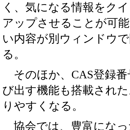
く、気になる情報をクイ
アップさせることが可能
い内容が別ウィンドウで
る。
そのほか、CAS登録番
び出す機能も搭載された
りやすくなる。
協会では、豊富になっ