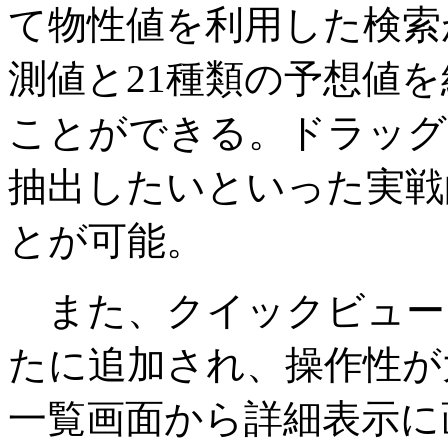
て物性値を利用した検索
測値と21種類の予想値
ことができる。ドラッグ
抽出したいといった実戦
とが可能。
また、クイックビュー
たに追加され、操作性が
一覧画面から詳細表示に