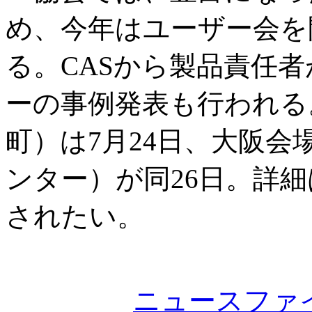
め、今年はユーザー会を
る。CASから製品責任
ーの事例発表も行われる
町）は7月24日、大阪
ンター）が同26日。詳
されたい。
ニュースファ