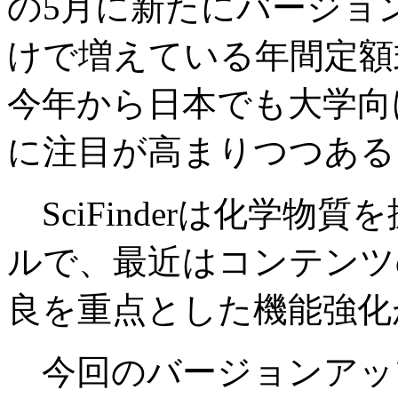
の5月に新たにバージョ
けで増えている年間定額
今年から日本でも大学向
に注目が高まりつつある
SciFinderは化学物
ルで、最近はコンテンツ
良を重点とした機能強化
今回のバージョンアッ