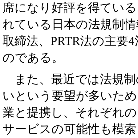
席になり好評を得ている
れている日本の法規制情
取締法、PRTR法の主要
のである。
また、最近では法規制
いという要望が多いため
業と提携し、それぞれの
サービスの可能性も模索