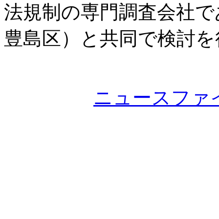
法規制の専門調査会社で
豊島区）と共同で検討を
ニュースファ