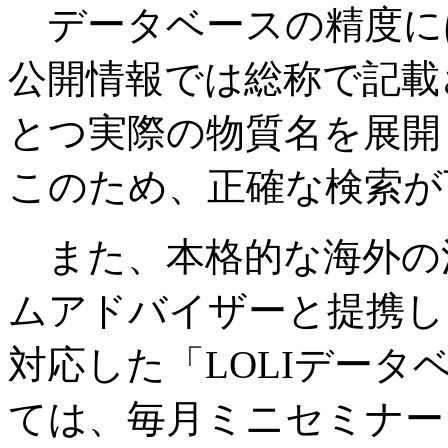
データベースの精度に
公開情報では総称で記載
とつ実際の物質名を展開
このため、正確な検索が
また、本格的な海外の
ムアドバイザーと提携し、
対応した「LOLIデー
ては、毎月ミニセミナー