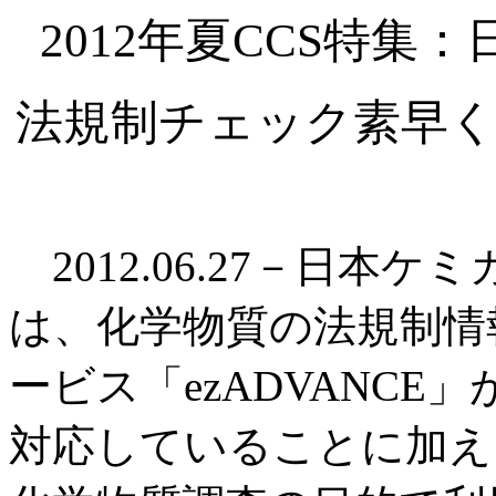
2012年夏CCS特
法規制チェック素早く
2012.06.27－日本ケ
は、化学物質の法規制情
ービス「ezADVANCE
対応していることに加え