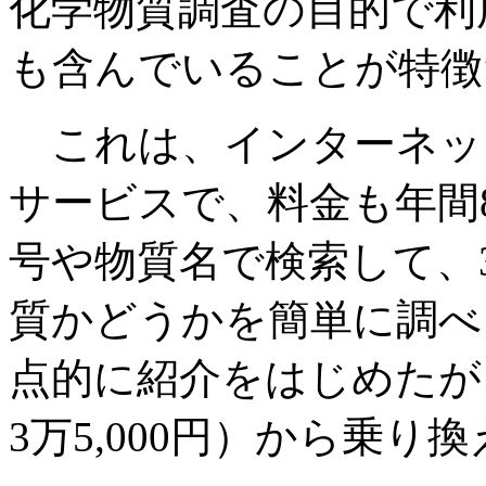
化学物質調査の目的で利
も含んでいることが特徴
これは、インターネッ
サービスで、料金も年間8万
号や物質名で検索して、
質かどうかを簡単に調べ
点的に紹介をはじめたが、
3万5,000円）から乗