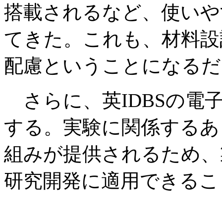
搭載されるなど、使いや
てきた。これも、材料設
配慮ということになるだ
さらに、英IDBSの電
する。実験に関係するあ
組みが提供されるため、
研究開発に適用できるこ