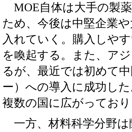
MOE自体は大手の製薬
ため、今後は中堅企業や
入れていく。購入しやす
を喚起する。また、アジ
るが、最近では初めて中
ー）への導入に成功した
複数の国に広がっており
一方、材料科学分野は蘭