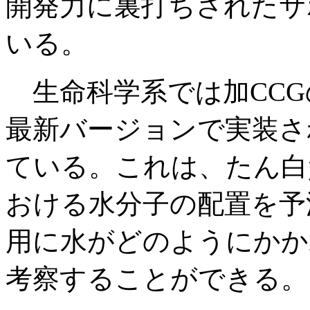
開発力に裏打ちされたサ
いる。
生命科学系では加CCG
最新バージョンで実装された
ている。これは、たん白
おける水分子の配置を予
用に水がどのようにかか
考察することができる。