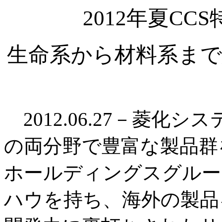
2012年夏C
生命系から材料系まで
2012.06.27－菱化
の両分野で豊富な製品群
ホールディングスグルー
ハウを持ち、海外の製品