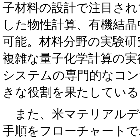
子材料の設計で注目され
した物性計算、有機結晶
可能。材料分野の実験研
複雑な量子化学計算の実
システムの専門的なコン
きな役割を果たしている
また、米マテリアルデザ
手順をフローチャートで