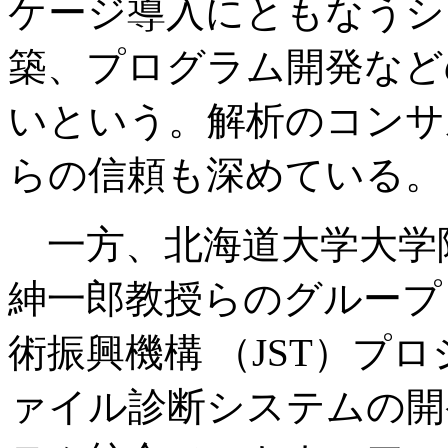
ケージ導入にともなうシ
築、プログラム開発など
いという。解析のコンサ
らの信頼も深めている。
一方、北海道大学大学
紳一郎教授らのグループ
術振興機構 （JST）プ
ァイル診断システムの開