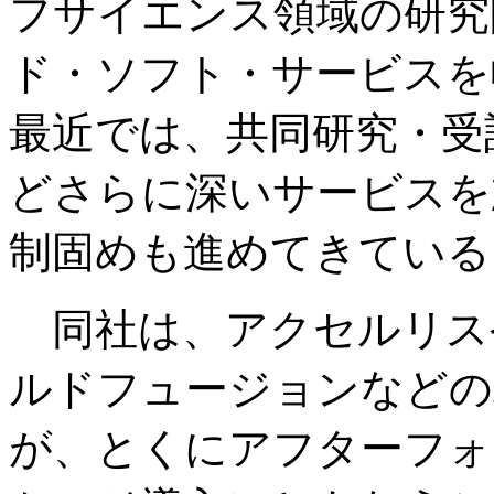
フサイエンス領域の研究
ド・ソフト・サービスを
最近では、共同研究・受
どさらに深いサービスを
制固めも進めてきている
同社は、アクセルリス
ルドフュージョンなどの
が、とくにアフターフォ