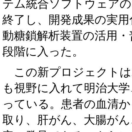
テム統合ソフトウェアの
終了し、開発成果の実用
動糖鎖解析装置の活用・
段階に入った。
この新プロジェクトは2
も視野に入れて明治大学
っている。患者の血清か
取り、肝がん、大腸がん