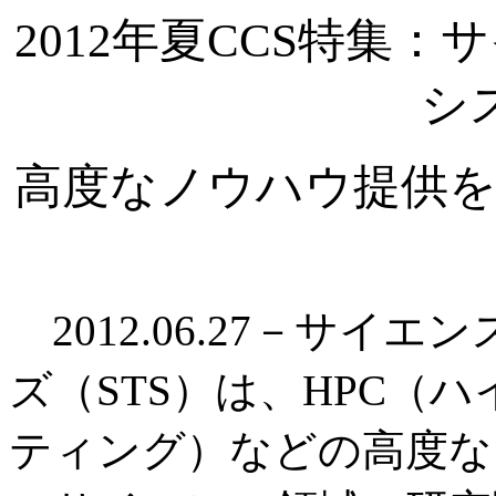
2012年夏CCS特集
シ
高度なノウハウ提供を
2012.06.27－サイ
ズ（STS）は、HPC（
ティング）などの高度な