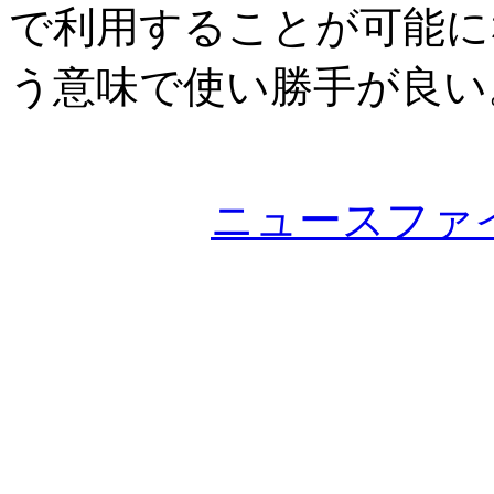
で利用することが可能に
う意味で使い勝手が良い
ニュースファ