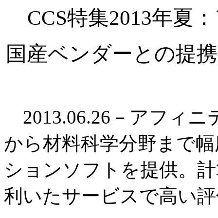
CCS特集2013年
国産ベンダーとの提携
2013.06.26－アフ
から材料科学分野まで幅
ションソフトを提供。計
利いたサービスで高い評