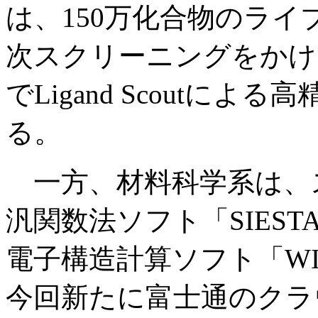
は、150万化合物のライ
次スクリーニングをかけ
でLigand Scoutに
る。
一方、材料科学系は、
汎関数法ソフト「SIES
電子構造計算ソフト「WI
今回新たに富士通のクラ