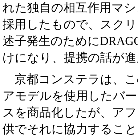
れた独自の相互作用マシ
採用したもので、スクリ
述子発生のためにDRA
けになり、提携の話が進
京都コンステラは、こ
アモデルを使用したバー
スを商品化したが、アフィニテ
供でそれに協力すること