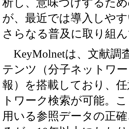
析し、意味づけするため
が、最近では導入しやす
さらなる普及に取り組ん
KeyMolnetは、文
テンツ（分子ネットワー
報）を搭載しており、任
トワーク検索が可能。こ
用いる参照データの正確