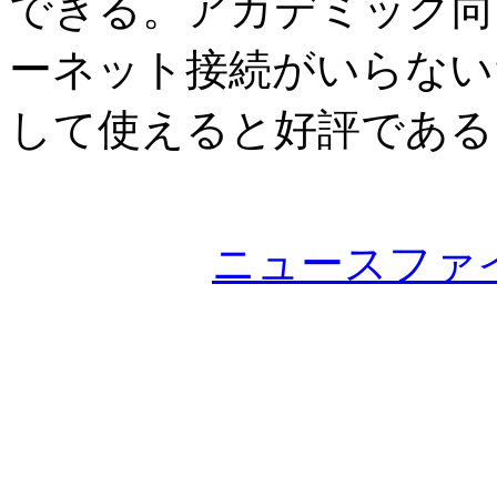
できる。アカデミック向
ーネット接続がいらない
して使えると好評である
ニュースファ