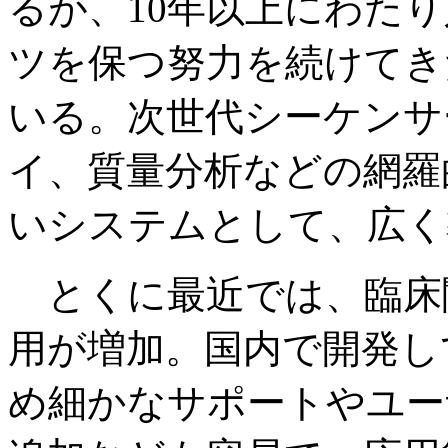
るが、10年以上にわた
ツを保つ努力を続けてき
いる。次世代シーケンサ
イ、質量分析などの網羅
いシステムとして、広く
とくに最近では、臨床
用が増加。国内で開発し
め細かなサポートやユー