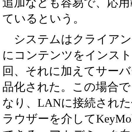
追加なども容易で、応用
ているという。
システムはクライアン
にコンテンツをインスト
回、それに加えてサーバ
品化された。この場合で
なり、LANに接続され
ラウザーを介してKeyMo