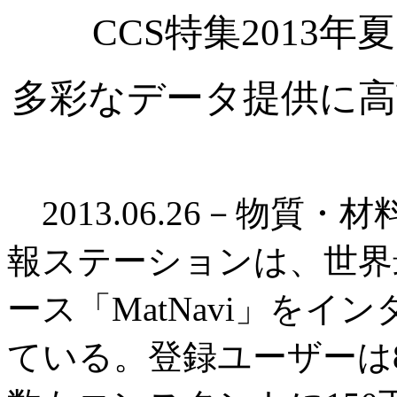
CCS特集2013
多彩なデータ提供に高
2013.06.26－物質・
報ステーションは、世界
ース「MatNavi」を
ている。登録ユーザーは