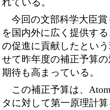
れている。
今回の文部科学大臣賞
を国内外に広く提供する
の促進に貢献したという
せて昨年度の補正予算の
期待も高まっている。
この補正予算は、Atom
タに対して第一原理計算