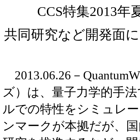
CCS特集2013年夏：
共同研究など開発面に
2013.06.26－Quantu
ズ）は、量子力学的手法
ルでの特性をシミュレー
ンマークが本拠だが、国