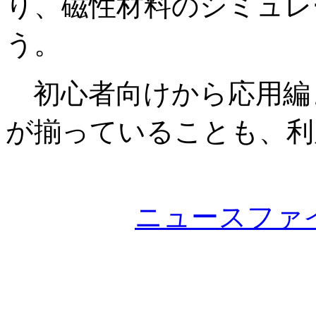
り、磁性材料のシミュレ
う。
初心者向けから応用編
が揃っていることも、利
ニュースファ