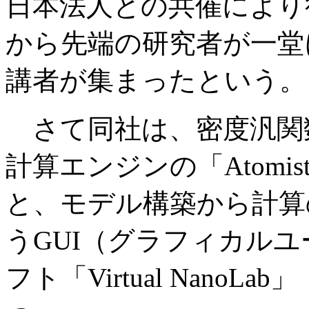
日本法人との共催により
から先端の研究者が一堂
講者が集まったという。
さて同社は、密度汎関
計算エンジンの「Atomis
と、モデル構築から計算
うGUI（グラフィカル
フト「Virtual Nano