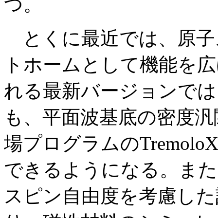
つ。
とくに最近では、原子
トホームとして機能を広
れる最新バージョンでは
も、平面波基底の密度汎関
場プログラムのTremol
できるようになる。また
スピン自由度を考慮した