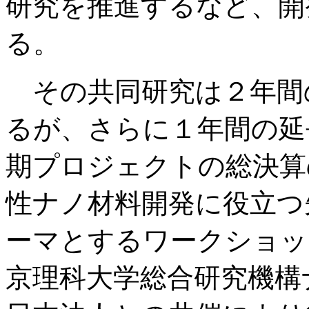
研究を推進するなど、開
る。
その共同研究は２年間
るが、さらに１年間の延
期プロジェクトの総決算
性ナノ材料開発に役立つ
ーマとするワークショッ
京理科大学総合研究機構