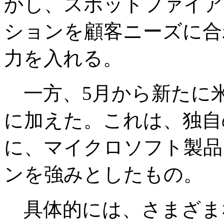
かし、スポットファイア
ションを顧客ニーズに合
力を入れる。
一方、5月から新たに
に加えた。これは、独自
に、マイクロソフト製品
ンを強みとしたもの。
具体的には、さまざま