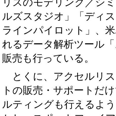
リスのモデリング／シミ
ルズスタジオ」「ディス
ラインパイロット」、米
れるデータ解析ツール「
販売も行っている。
とくに、アクセルリス
トの販売・サポートだけ
ルティングも行えるよう