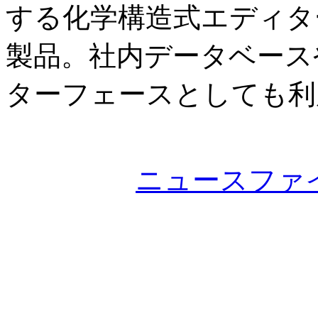
する化学構造式エディター
製品。社内データベース
ターフェースとしても利
ニュースファ