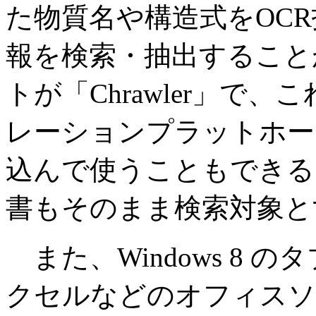
た物質名や構造式をOC
報を検索・抽出すること
トが「Chrawler」で
レーションプラットホー
込んで使うこともできる
書もそのまま検索対象と
また、Windows 8 
クセルなどのオフィスソ