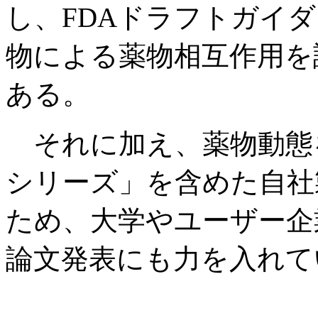
し、FDAドラフトガイ
物による薬物相互作用を
ある。
それに加え、薬物動態を
シリーズ」を含めた自社
ため、大学やユーザー企
論文発表にも力を入れて