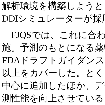
解析環境を構築しようと
DDIシミュレーターが
FJQSでは、これに合
施。予測のもとになる薬
FDAドラフトガイダン
以上をカバーした。とく
中心に追加したほか、デ
測性能を向上させている