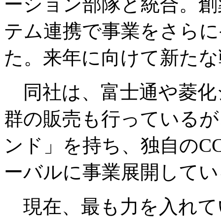
ーション部隊と統合。創
テム連携で事業をさらに
た。来年に向けて新たな
同社は、富士通や菱化シ
群の販売も行っているが
ンド」を持ち、独自のC
ーバルに事業展開してい
現在、最も力を入れて