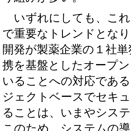
いずれにしても、これ
で重要なトレンドとなり
開発が製薬企業の１社単
携を基盤としたオープン
いることへの対応である
ジェクトベースでセキュ
ることは、いまやシステ
このため、システムの導