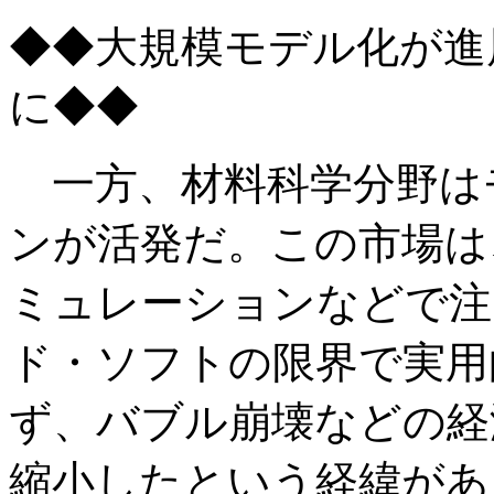
◆◆大規模モデル化が進
に◆◆
一方、材料科学分野は
ンが活発だ。この市場は、
ミュレーションなどで注
ド・ソフトの限界で実用
ず、バブル崩壊などの経
縮小したという経緯がある