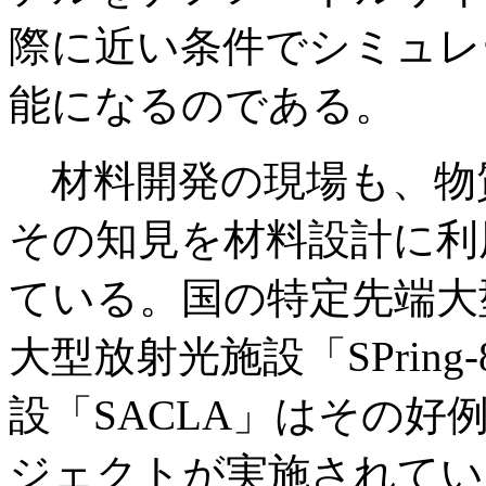
際に近い条件でシミュレ
能になるのである。
材料開発の現場も、物
その知見を材料設計に利
ている。国の特定先端大
大型放射光施設「SPrin
設「SACLA」はその
ジェクトが実施されている。