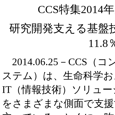
CCS特集201
研究開発支える基盤技
11.
2014.06.25－CC
ステム）は、生命科学お
IT（情報技術）ソリュ
をさまざまな側面で支援