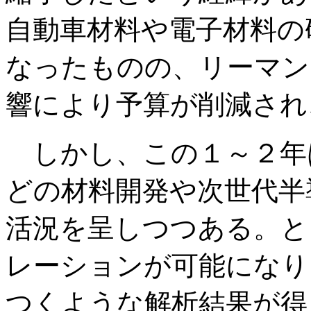
自動車材料や電子材料の
なったものの、リーマン
響により予算が削減され
しかし、この１～２年
どの材料開発や次世代半
活況を呈しつつある。と
レーションが可能になり
つくような解析結果が得