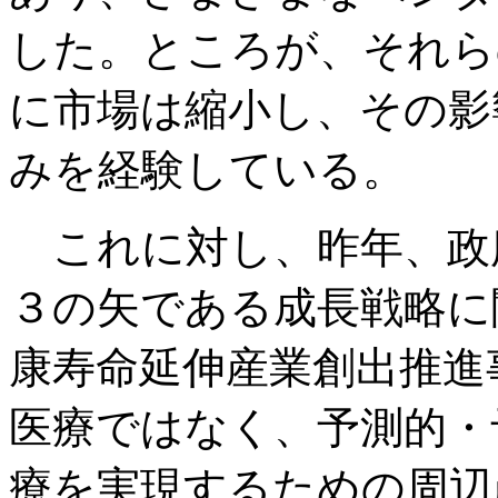
した。ところが、それら
に市場は縮小し、その影響
みを経験している。
これに対し、昨年、政
３の矢である成長戦略に
康寿命延伸産業創出推進
医療ではなく、予測的・
療を実現するための周辺