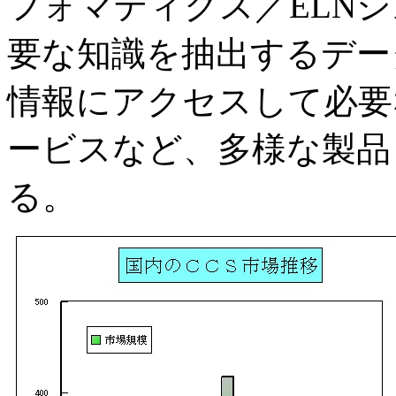
フォマティクス／ELN
要な知識を抽出するデー
情報にアクセスして必要
ービスなど、多様な製品
る。