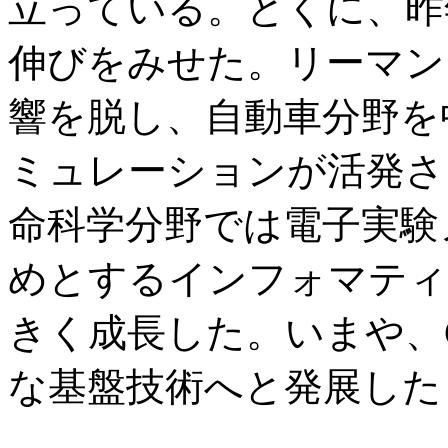
立っている。とくに、昨
伸びをみせた。リーマン
響を脱し、自動車分野を
ミュレーションが活発さ
命科学分野では電子実験
めとするインフォマティ
きく成長した。いまや、
な基盤技術へと発展した