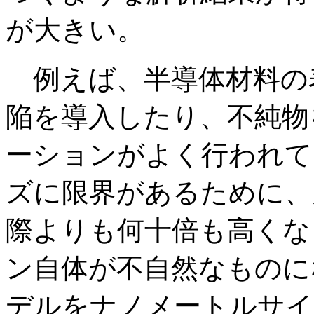
が大きい。
例えば、半導体材料の
陥を導入したり、不純物
ーションがよく行われて
ズに限界があるために、
際よりも何十倍も高くな
ン自体が不自然なものに
デルをナノメートルサイ