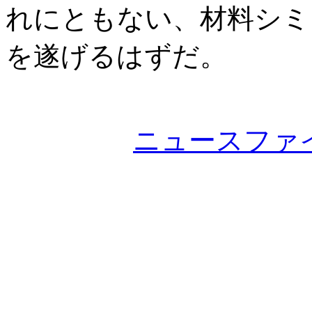
れにともない、材料シミ
を遂げるはずだ。
ニュースファ