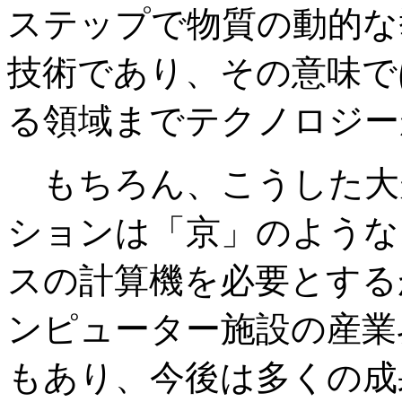
ステップで物質の動的な
技術であり、その意味で
る領域までテクノロジー
もちろん、こうした大
ションは「京」のような
スの計算機を必要とする
ンピューター施設の産業
もあり、今後は多くの成