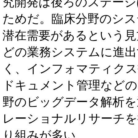
究開発は後ろのステージ
ためだ。臨床分野のシス
潜在需要があるという見
どの業務システムに進出
く、インフォマティクス
ドキュメント管理などの
野のビッグデータ解析を
レーショナルリサーチを
り組みが多い。