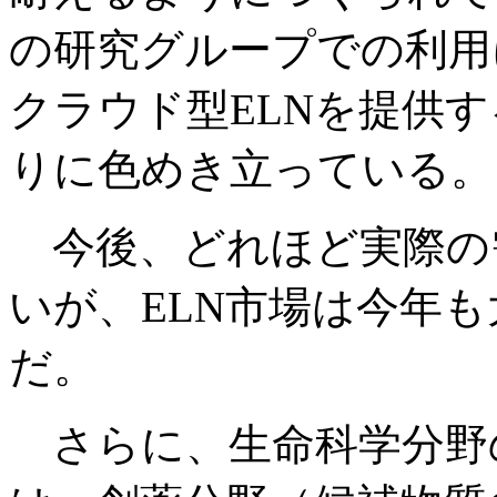
の研究グループでの利用
クラウド型ELNを提供
りに色めき立っている。
今後、どれほど実際の
いが、ELN市場は今年
だ。
さらに、生命科学分野