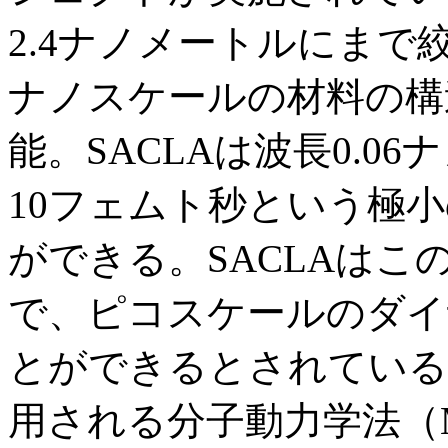
2.4ナノメートルにま
ナノスケールの材料の構
能。SACLAは波長0.
10フェムト秒という極
ができる。SACLAは
で、ピコスケールのダイ
とができるとされている
用される分子動力学法（