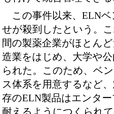
この事件以来、ELNベ
せが殺到したという。こ
間の製薬企業がほとんど
造業をはじめ、大学や公
られた。このため、ベン
ス体系を用意するなど、
存のELN製品はエンタ
耐えるようにつくられて