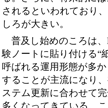
されるといわれており、
しろが大きい。
普及し始めのころは、E
験ノートに貼り付ける“
呼ばれる運用形態が多か
することが主流になり、
ステム更新に合わせて完
多くなってきている。こ