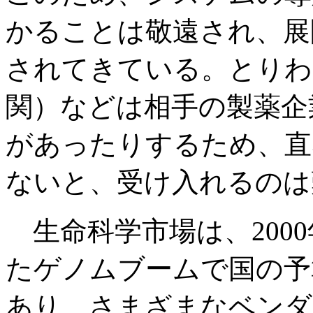
かることは敬遠され、展
されてきている。とりわ
関）などは相手の製薬企
があったりするため、直
ないと、受け入れるのは
生命科学市場は、200
たゲノムブームで国の予
あり、さまざまなベンダ