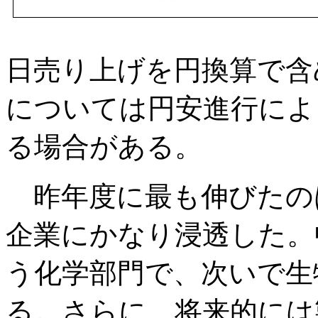
日売り上げを円換算で含
については円安進行によ
る場合がある。
昨年度に最も伸びたのは
企業にかなり浸透した。
う化学部門で、次いで生
る。さらに、将来的には