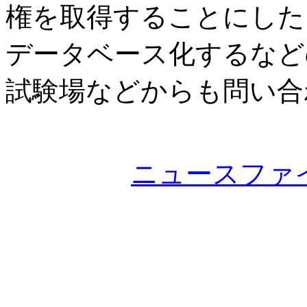
権を取得することにした
データベース化するなど
試験場などからも問い合
ニュースファ