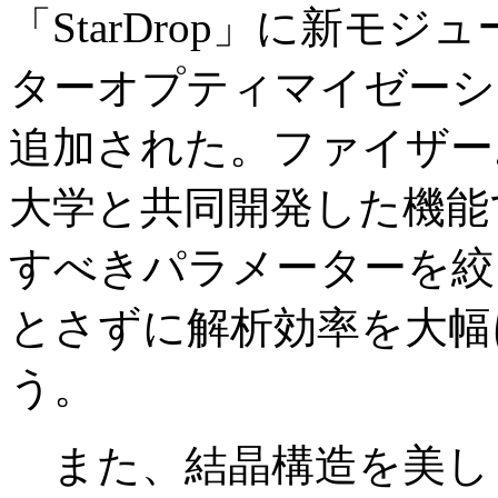
「StarDrop」に新モ
ターオプティマイゼーシ
追加された。ファイザー
大学と共同開発した機能
すべきパラメーターを絞
とさずに解析効率を大幅
う。
また、結晶構造を美し