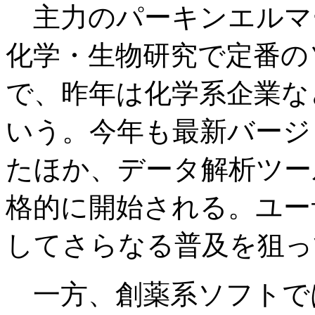
主力のパーキンエルマー「
化学・生物研究で定番の
で、昨年は化学系企業な
いう。今年も最新バージ
たほか、データ解析ツール「
格的に開始される。ユー
してさらなる普及を狙っ
一方、創薬系ソフトで