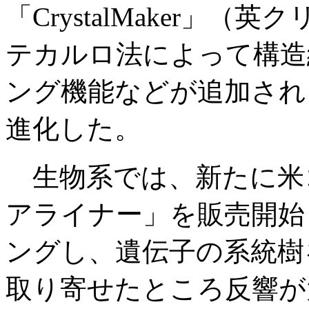
「CrystalMaker」
テカルロ法によって構造
ング機能などが追加され
進化した。
生物系では、新たに米コド
アライナー」を販売開始
ングし、遺伝子の系統樹
取り寄せたところ反響が