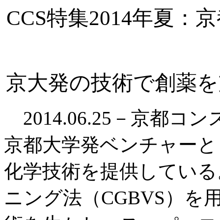
CCS特集2014年夏
京大発の技術で創薬を
2014.06.25－京都
京都大学発ベンチャーと
化学技術を提供している
ニング法（CGBVS）