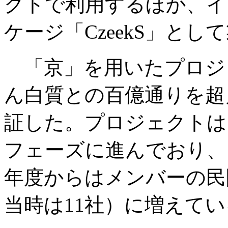
クトで利用するほか、イ
ケージ「CzeekS」と
「京」を用いたプロジ
ん白質との百億通りを超
証した。プロジェクトは
フェーズに進んでおり、
年度からはメンバーの民
当時は11社）に増えて