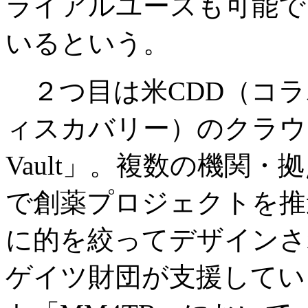
ライアルユースも可能で
いるという。
２つ目は米CDD（コラ
ィスカバリー）のクラウ
Vault」。複数の機関
で創薬プロジェクトを推
に的を絞ってデザインさ
ゲイツ財団が支援してい