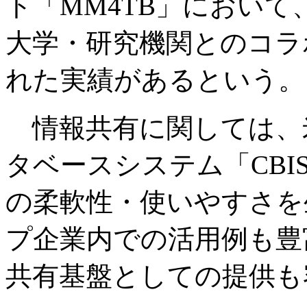
ト「MM4TB」におい
大学・研究機関とのコラ
れた実績があるという。
情報共有に関しては、
タベースシステム「CB
の柔軟性・使いやすさを
プ企業内での活用例も豊
共有基盤としての提供も