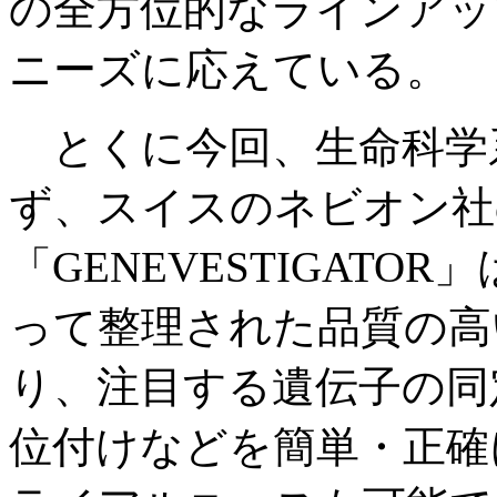
の全方位的なラインアッ
ニーズに応えている。
とくに今回、生命科学
ず、スイスのネビオン社
「GENEVESTIGAT
って整理された品質の高
り、注目する遺伝子の同
位付けなどを簡単・正確