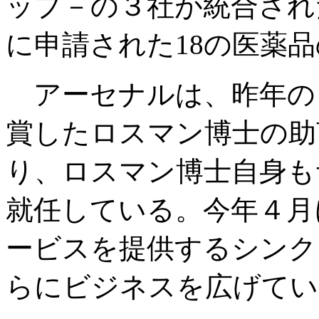
ップ－の３社が統合され
に申請された18の医薬
アーセナルは、昨年の
賞したロスマン博士の助
り、ロスマン博士自身も
就任している。今年４月
ービスを提供するシンク
らにビジネスを広げてい