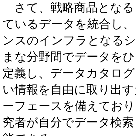
さて、戦略商品となる「
ているデータを統合し、
ンスのインフラとなるシ
まな分野間でデータをひ
定義し、データカタログ
い情報を自由に取り出す
ーフェースを備えており
究者が自分でデータ検索