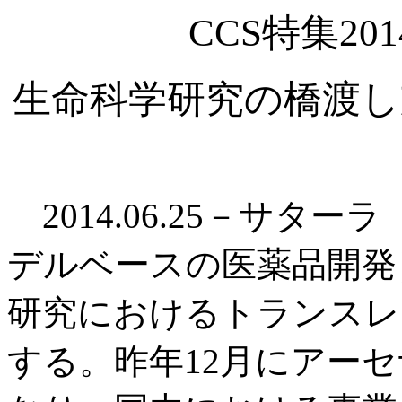
CCS特集2
生命科学研究の橋渡し
2014.06.25－サター
デルベースの医薬品開発
研究におけるトランスレ
する。昨年12月にアー