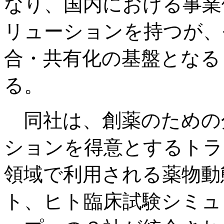
なり、国内における事業
リューションを持つが、
合・共有化の基盤となる「
る。
同社は、創薬のための
ションを得意とするトラ
領域で利用される薬物動
ト、ヒト臨床試験シミュ