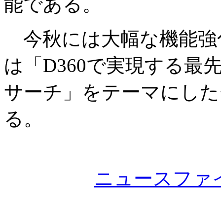
能である。
今秋には大幅な機能強
は「D360で実現する
サーチ」をテーマにした
る。
ニュースファ