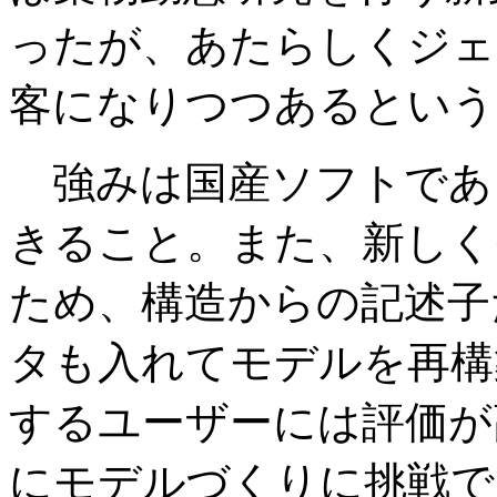
ったが、あたらしくジェ
客になりつつあるという
強みは国産ソフトであ
きること。また、新しく
ため、構造からの記述子
タも入れてモデルを再構
するユーザーには評価が
にモデルづくりに挑戦で