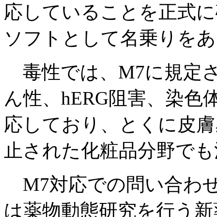
応していることを正式に
ソフトとして名乗りをあ
毒性では、M7に規定さ
ん性、hERG阻害、染
応しており、とくに皮膚
止された化粧品分野でも
M7対応での問い合わ
は薬物動態研究を行う新