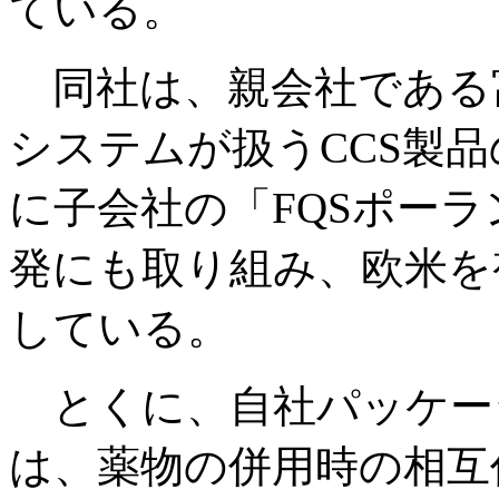
ている。
同社は、親会社である
システムが扱うCCS製
に子会社の「FQSポーラ
発にも取り組み、欧米を
している。
とくに、自社パッケージ
は、薬物の併用時の相互