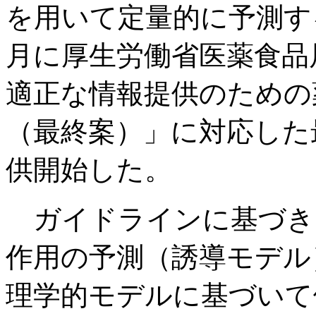
を用いて定量的に予測す
月に厚生労働省医薬食品
適正な情報提供のための
（最終案）」に対応した
供開始した。
ガイドラインに基づき
作用の予測（誘導モデル
理学的モデルに基づいて