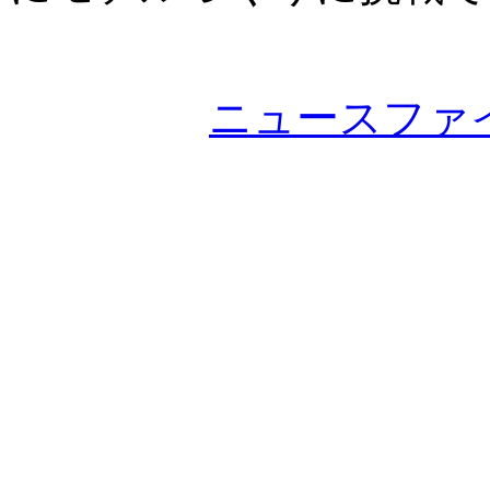
ニュースファ