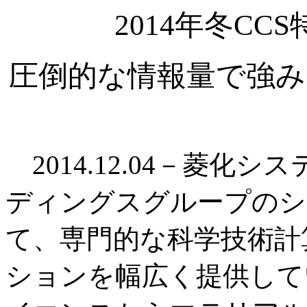
2014年冬C
圧倒的な情報量で強み
2014.12.04－菱化
ディングスグループのシ
て、専門的な科学技術計
ションを幅広く提供して