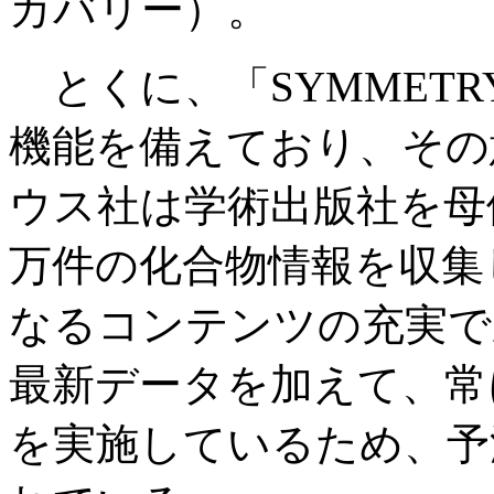
カバリー）。
とくに、「SYMMETRY
機能を備えており、その
ウス社は学術出版社を母
万件の化合物情報を収集
なるコンテンツの充実で
最新データを加えて、常
を実施しているため、予