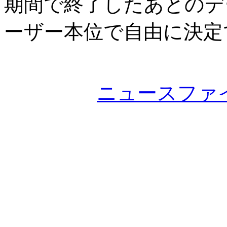
期間で終了したあとのデ
ーザー本位で自由に決定
ニュースファ