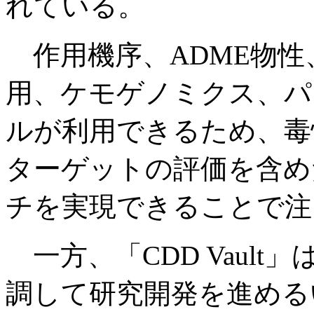
れている。
作用機序、ADME物性
用、ケモゲノミクス、パ
ルが利用できるため、毒
ターゲットの評価を含め
チを実現できることで注
一方、「CDD Vaul
調して研究開発を進める