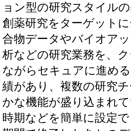
ョン型の研究スタイルの
創薬研究をターゲットに
合物データやバイオアッ
析などの研究業務を、ク
ながらセキュアに進める
績があり、複数の研究チ
かな機能が盛り込まれて
時期などを簡単に設定で