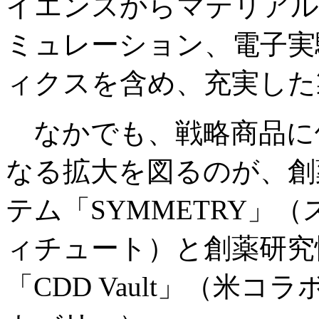
イエンスからマテリアル
ミュレーション、電子実
ィクスを含め、充実した
なかでも、戦略商品に
なる拡大を図るのが、創
テム「SYMMETRY」
ィチュート）と創薬研究
「CDD Vault」（米