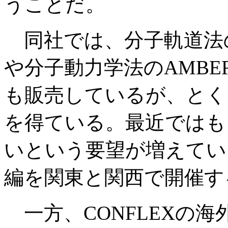
うことだ。
同社では、分子軌道法のG
や分子動力学法のAMB
も販売しているが、とく
を得ている。最近ではも
いという要望が増えてい
編を関東と関西で開催す
一方、CONFLEXの