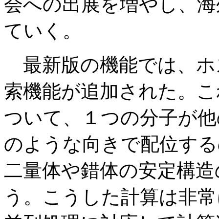
会への出展を増やし、海
ていく。
最新版の機能では、ホ
索機能が追加された。こ
ついて、１つの分子が他
のような向きで配位する
二量体や錯体の安定構造
う。こうした計算は非常