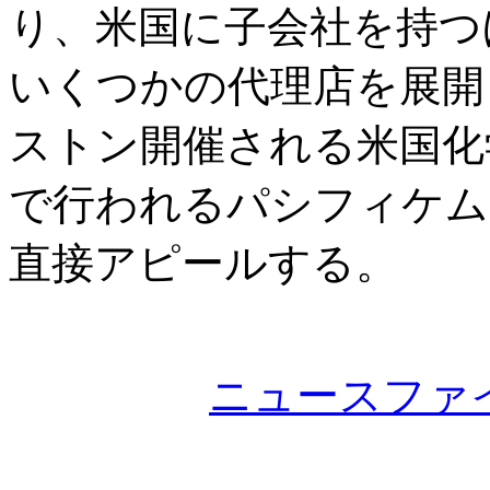
り、米国に子会社を持つ
いくつかの代理店を展開
ストン開催される米国化学
で行われるパシフィケム
直接アピールする。
ニュースファ