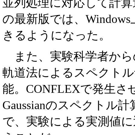
並列処理に対応して計算
の最新版では、Window
きるようになった。
また、実験科学者から
軌道法によるスペクトル
能。CONFLEXで発生
Gaussianのスペクト
で、実験による実測値に