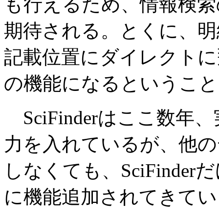
も行えるため、情報検索
期待される。とくに、明
記載位置にダイレクトに
の機能になるということ
SciFinderはここ数
力を入れているが、他の
しなくても、SciFind
に機能追加されてきてい