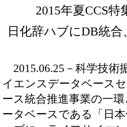
2015年夏CC
日化辞ハブにDB統合
2015.06.25－科学
イエンスデータベースセ
ース統合推進事業の一環
ータベースである「日本