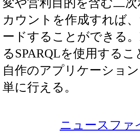
変や営利目的を含む二次利用
カウントを作成すれば、
ードすることができる。
るSPARQLを使用する
自作のアプリケーション
単に行える。
ニュースファ