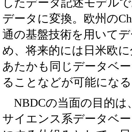
したデータ記述モデルであ
データに変換。欧州のChE
通の基盤技術を用いてデ
め、将来的には日米欧に
あたかも同じデータベー
ることなどが可能になる
NBDCの当面の目的は
サイエンス系データベー