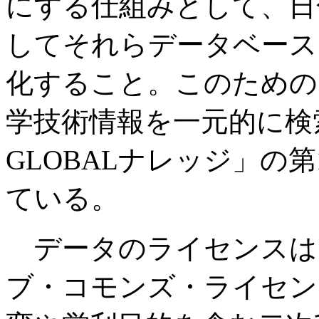
にする仕組みとして、日
してそれらデータベース
化すること。このための
学技術情報を一元的に検
GLOBALナレッジ」の
ている。
データのライセンスは
ブ・コモンズ・ライセン