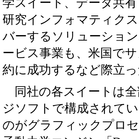
学スイート、データ共有
研究インフォマティクス
バーするソリューション
ービス事業も、米国でサノ
約に成功するなど際立っ
同社の各スイートは全部
ジソフトで構成されてい
のがグラフィックプロセ