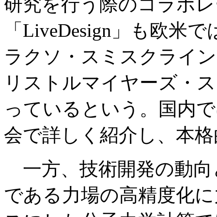
研究を行う際のコラボレ
「LiveDesign」も
ラクソ・スミスクライン
リストルマイヤーズ・ス
っているという。国内で
会で詳しく紹介し、本格
一方、技術開発の動向
である力場の高精度化に