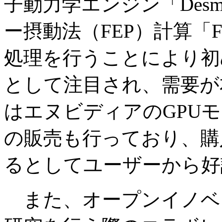
子動力学エンジン「Des
ー摂動法（FEP）計算「F
処理を行うことにより初
として注目され、需要が
はエヌビディアのGPU
の販売も行っており、購
るとしてユーザーから好
また、オープンイノベ