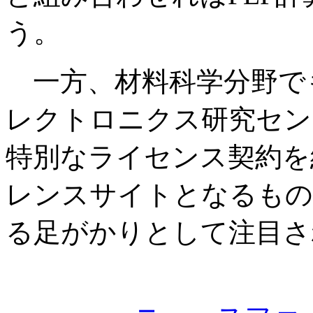
う。
一方、材料科学分野で
レクトロニクス研究センタ
特別なライセンス契約を
レンスサイトとなるもの
る足がかりとして注目さ