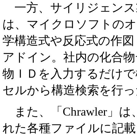
一方、サイリジェンス製品の「T
は、マイクロソフトのオ
学構造式や反応式の作図
アドイン。社内の化合物
物ＩＤを入力するだけで
セルから構造検索を行っ
また、「Chrawler
れた各種ファイルに記載