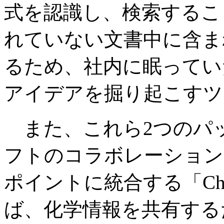
式を認識し、検索するこ
れていない文書中に含ま
るため、社内に眠ってい
アイデアを掘り起こすツ
また、これら2つのパ
フトのコラボレーション
ポイントに統合する「Chem
ば、化学情報を共有する