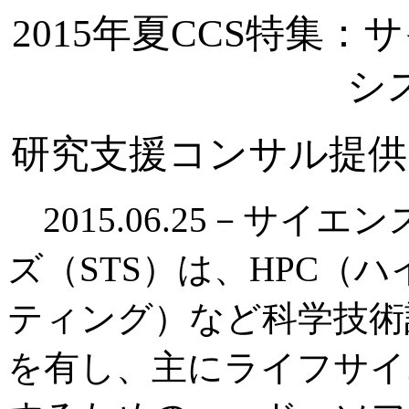
2015年夏CCS特集
シ
研究支援コンサル提供
2015.06.25－サイ
ズ（STS）は、HPC（
ティング）など科学技術
を有し、主にライフサイ