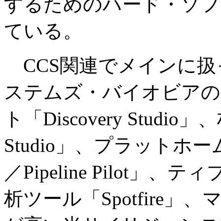
するためのハード・ソフ
ている。
CCS関連でメインに扱
ステムズ・バイオビアの
ト「Discovery Studio
Studio」、プラットホーム製
／Pipeline Pilot
析ツール「Spotfire