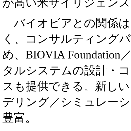
が高い米サイリジェンス
バイオビアとの関係は
く、コンサルティングパ
め、BIOVIA Foundation
タルシステムの設計・コ
スも提供できる。新しい
デリング／シミュレーシ
豊富。