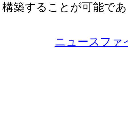
構築することが可能であ
ニュースファ