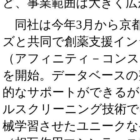
ど、事業範囲は大きく広
同社は今年3月から京
ズと共同で創薬支援インシ
（アフィニティ－コンス
を開始。データベースの
的なサポートができるが
ルスクリーニング技術で
械学習させたユニークな