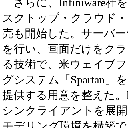
さらに、Infiniware
スクトップ・クラウド・
売も開始した。サーバー
を行い、画面だけをクラ
る技術で、米ウェイブフ
グシステム「Sparta
提供する用意を整えた。L
シンクライアントを展開
モデリング環境を構築で