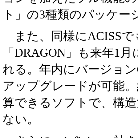
ト」の3種類のパッケー
また、同様にACISS
「DRAGON」も来年1
れる。年内にバージョン
アップグレードが可能。約
算できるソフトで、構造
ない。