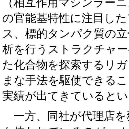
（相互作用マシンラーニ
の官能基特性に注目した
ス、標的タンパク質の立
析を行うストラクチャー
た化合物を探索するリガ
まな手法を駆使できるこ
実績が出てきているとい
一方、同社が代理店を務