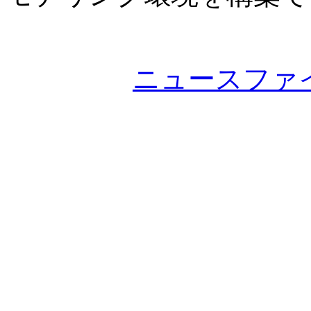
ニュースファ