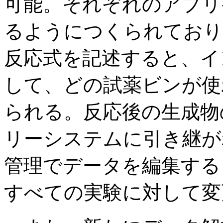
可能。それぞれのアプリ
るようにつくられており
反応式を記述すると、イ
して、どの試薬ビンが使
られる。反応後の生成物
リーシステムに引き継が
管理でデータを編集する
すべての実験に対して変