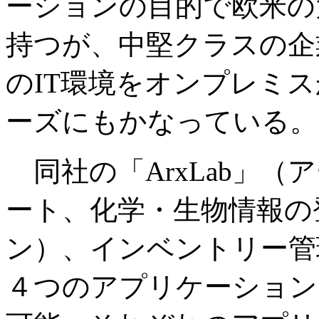
ーションの目的で欧米の
持つが、中堅クラスの企
のIT環境をオンプレミ
ーズにもかなっている。
同社の「ArxLab」（
ート、化学・生物情報の
ン）、インベントリー管
４つのアプリケーション