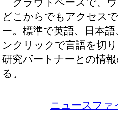
クラウドベースで、ウ
どこからでもアクセスで
ー。標準で英語、日本語
ンクリックで言語を切り
研究パートナーとの情報
る。
ニュースファ