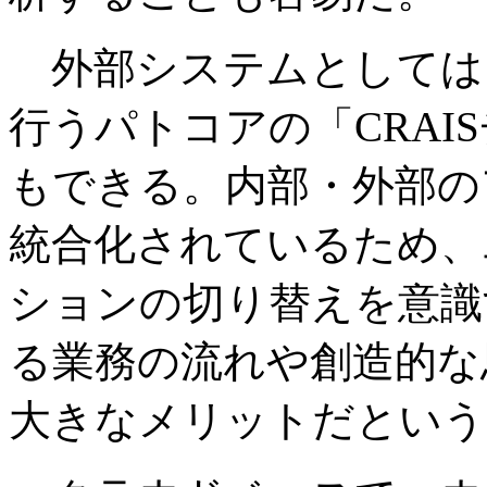
外部システムとしては
行うパトコアの「CRAI
もできる。内部・外部の
統合化されているため、
ションの切り替えを意識
る業務の流れや創造的な
大きなメリットだという