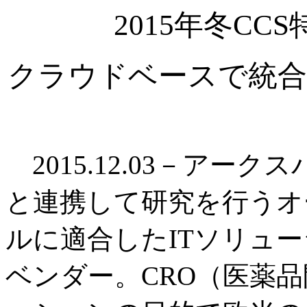
2015年冬C
クラウドベースで統合
2015.12.03－アーク
と連携して研究を行うオ
ルに適合したITソリュ
ベンダー。CRO（医薬