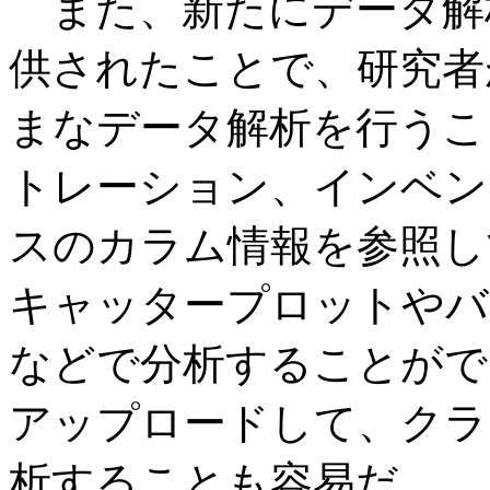
また、新たにデータ解析ツ
供されたことで、研究者
まなデータ解析を行うこ
トレーション、インベン
スのカラム情報を参照し
キャッタープロットやバ
などで分析することがで
アップロードして、クラ
析することも容易だ。