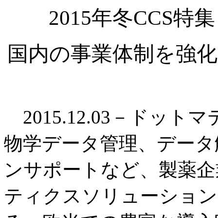
2015年冬CCS
国内の事業体制を強化
2015.12.03－ドッ
物学データ管理、データ
ンサポートなど、製薬企
ティクスソリューション