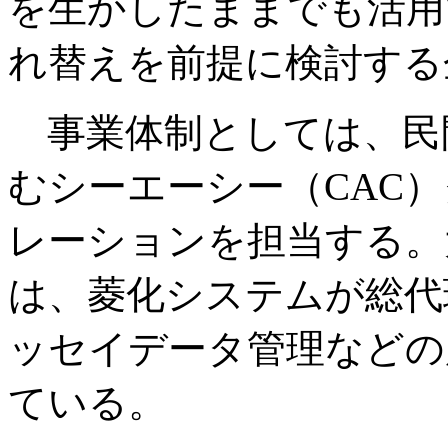
を生かしたままでも活用で
れ替えを前提に検討する
事業体制としては、民間
むシーエーシー（CAC
レーションを担当する。
は、菱化システムが総代
ッセイデータ管理などの
ている。