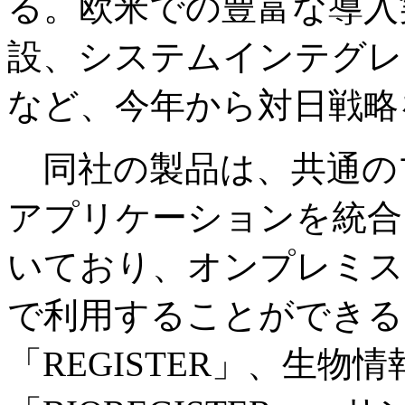
る。欧米での豊富な導入
設、システムインテグレ
など、今年から対日戦略
同社の製品は、共通の
アプリケーションを統合
いており、オンプレミス
で利用することができる
「REGISTER」、生物