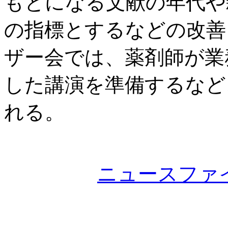
もとになる文献の年代や
の指標とするなどの改善
ザー会では、薬剤師が業
した講演を準備するなど
れる。
ニュースファ