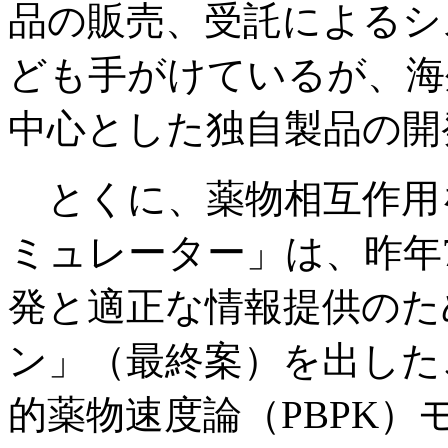
品の販売、受託によるシ
ども手がけているが、海
中心とした独自製品の開
とくに、薬物相互作用を
ミュレーター」は、昨年
発と適正な情報提供のた
ン」（最終案）を出した
的薬物速度論（PBPK