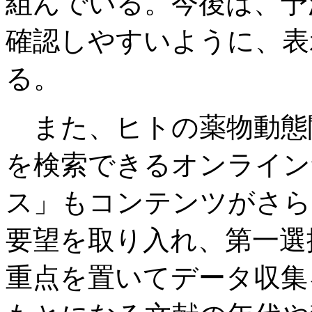
組んでいる。今後は、予
確認しやすいように、表
る。
また、ヒトの薬物動態
を検索できるオンライン
ス」もコンテンツがさら
要望を取り入れ、第一選
重点を置いてデータ収集