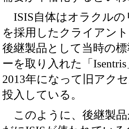
ISIS自体はオラクル
を採用したクライアント
後継製品として当時の標
ーを取り入れた「Isentr
2013年になって旧アクセ
投入している。
このように、後継製品