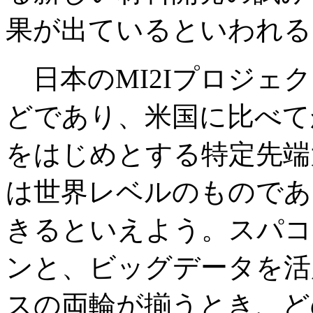
果が出ているといわれる
日本のMI2Iプロジェク
どであり、米国に比べて
をはじめとする特定先端
は世界レベルのものであ
きるといえよう。スパコ
ンと、ビッグデータを活
スの両輪が揃うとき、ど