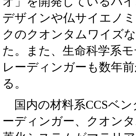
オ」を開発しているバイ
デザインや仏サイエノミ
クのクオンタムワイズな
た。また、生命科学系モ
レーディンガーも数年前
る。
国内の材料系CCSベン
ーディンガー、クオンタ