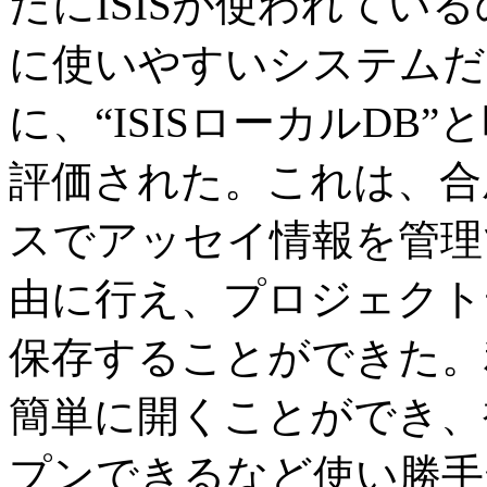
だにISISが使われてい
に使いやすいシステムだ
に、“ISISローカルD
評価された。これは、合
スでアッセイ情報を管理
由に行え、プロジェクト
保存することができた。
簡単に開くことができ、
プンできるなど使い勝手