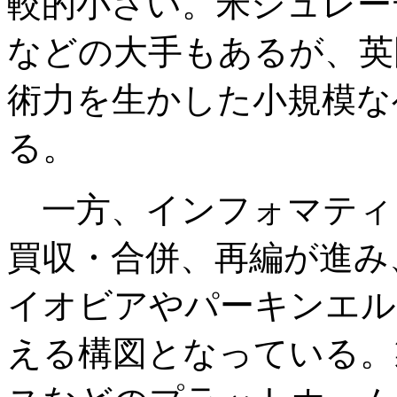
較的小さい。米シュレー
などの大手もあるが、英
術力を生かした小規模な
る。
一方、インフォマティ
買収・合併、再編が進み
イオビアやパーキンエル
える構図となっている。