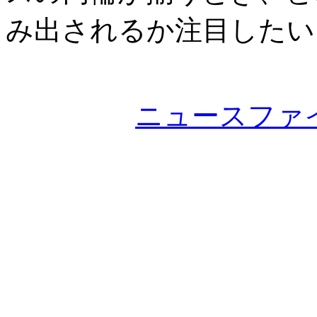
み出されるか注目したい
ニュースファ