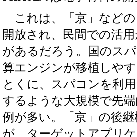
これは、「京」などの
開放され、民間での活用
があるだろう。国のスパ
算エンジンが移植しやす
とくに、スパコンを利用
するような大規模で先端
例が多い。「京」の後継
が、ターゲットアプリケ