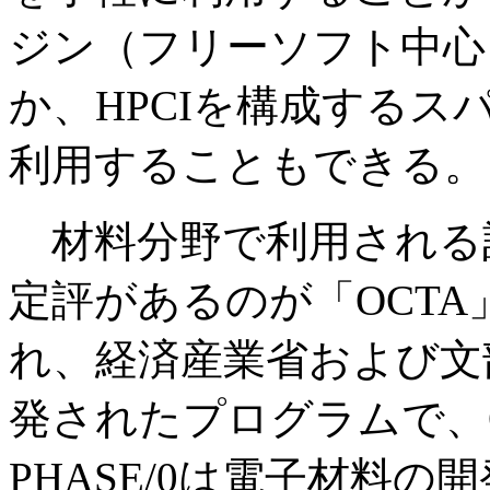
ジン（フリーソフト中心
か、HPCIを構成する
利用することもできる。
材料分野で利用される
定評があるのが「OCTA」
れ、経済産業省および文
発されたプログラムで、
PHASE/0は電子材料