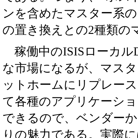
ンを含めたマスター系の
の置き換えとの2種類の
稼働中のISISローカ
な市場になるが、マスタ
ットホームにリプレース
て各種のアプリケーショ
できるので、ベンダーか
りの魅力である。実際に