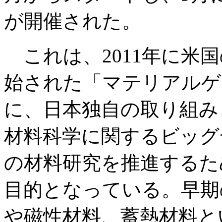
が開催された。
これは、2011年に米
始された「マテリアルゲ
に、日本独自の取り組み
材料科学に関するビッグ
の材料研究を推進するた
目的となっている。早期
や磁性材料、蓄熱材料と