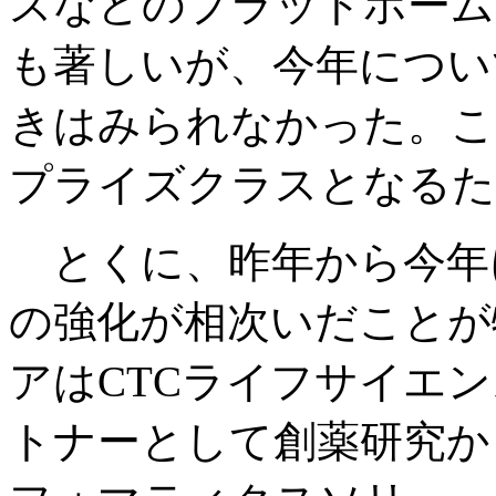
スなどのプラットホーム
も著しいが、今年につい
きはみられなかった。こ
プライズクラスとなるた
とくに、昨年から今年
の強化が相次いだことが
アはCTCライフサイエン
トナーとして創薬研究か