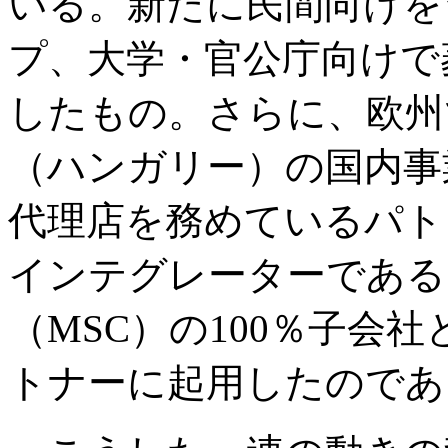
いる。新たに民間向けを
プ、大学・官公庁向けで
したもの。さらに、欧州
（ハンガリー）の国内事
代理店を務めているパト
インテグレーターである
（MSC）の100％子会
トナーに起用したのであ