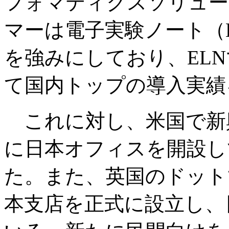
フォマティクスソリュー
マーは電子実験ノート（
を強みにしており、EL
て国内トップの導入実績
これに対し、米国で新
に日本オフィスを開設し
た。また、英国のドット
本支店を正式に設立し、