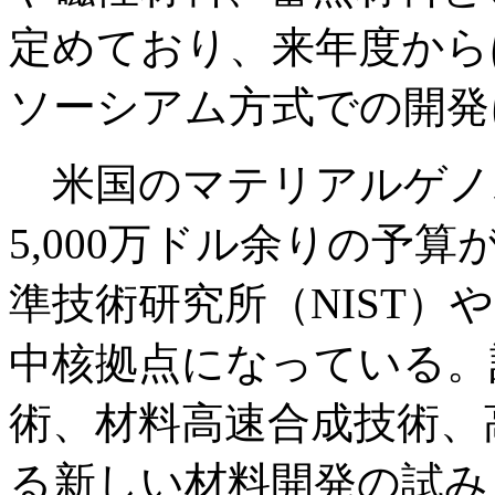
定めており、来年度から
ソーシアム方式での開発
米国のマテリアルゲノ
5,000万ドル余りの予
準技術研究所（NIST
中核拠点になっている。
術、材料高速合成技術、
る新しい材料開発の試み