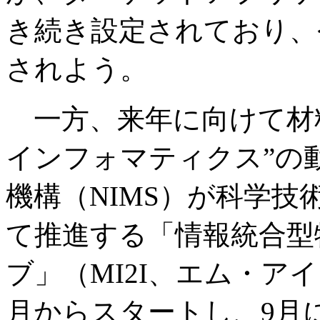
き続き設定されており、
されよう。
一方、来年に向けて材
インフォマティクス”の
機構（NIMS）が科学技
て推進する「情報統合型
ブ」（MI2I、エム・ア
月からスタートし、9月