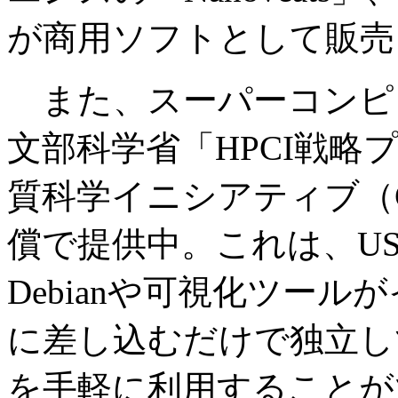
が商用ソフトとして販売
また、スーパーコンピ
文部科学省「HPCI戦
質科学イニシアティブ（CMS
償で提供中。これは、US
Debianや可視化ツー
に差し込むだけで独立し
を手軽に利用することが