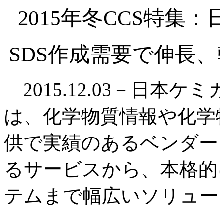
2015年冬CCS特
SDS作成需要で伸長
2015.12.03－日本ケ
は、化学物質情報や化学
供で実績のあるベンダー
るサービスから、本格的
テムまで幅広いソリュー