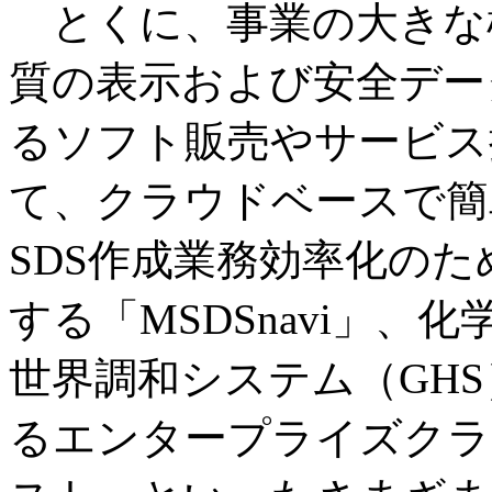
とくに、事業の大きな
質の表示および安全デー
るソフト販売やサービス
て、クラウドベースで簡単
SDS作成業務効率化のた
する「MSDSnavi」
世界調和システム（GHS
るエンタープライズクラ