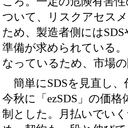
ころ。一定の危険有害性
ついて、リスクアセスメ
ため、製造者側にはSDS
準備が求められている。
なっているため、市場の
簡単にSDSを見直し、
今秋に「ezSDS」の価
制とした。月払いでいく