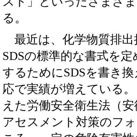
スト」といったさまざま
る。
最近は、化学物質排出
SDSの標準的な書式を定め
するためにSDSを書き
応で実績が増えている。
えた労働安全衛生法（安
アセスメント対策のフォ