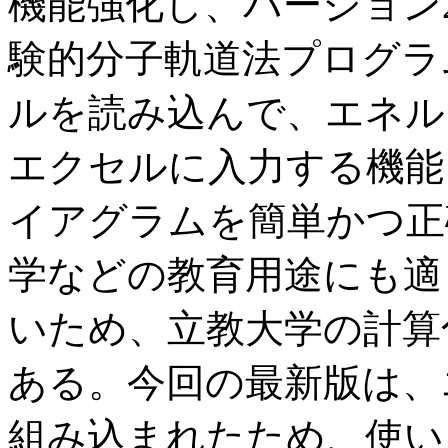
機能強化し、バージョン
験的分子軌道法プログラムG
ルを読み込んで、エネル
エクセルに入力する機能
イアグラムを簡単かつ正
学などの教育用途にも適
いため、立教大学の計算
ある。今回の最新版は、
組み込まれたため、使い