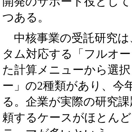
開発のサポート役として
つある。
中核事業の受託研究は
タム対応する「フルオー
た計算メニューから選択
ー」の2種類があり、今
る。企業が実際の研究課
頼するケースがほとんど