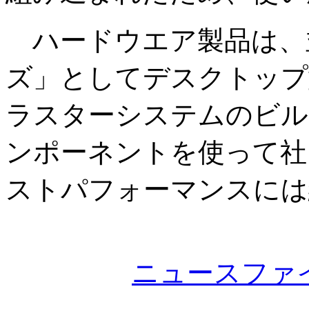
ハードウエア製品は、並
ズ」としてデスクトップ
ラスターシステムのビル
ンポーネントを使って社
ストパフォーマンスには
ニュースファ