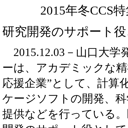
2015年冬CC
研究開発のサポート役
2015.12.03－山口
ーは、アカデミックな精
応援企業”として、計算
ケージソフトの開発、科
提供などを行っている。