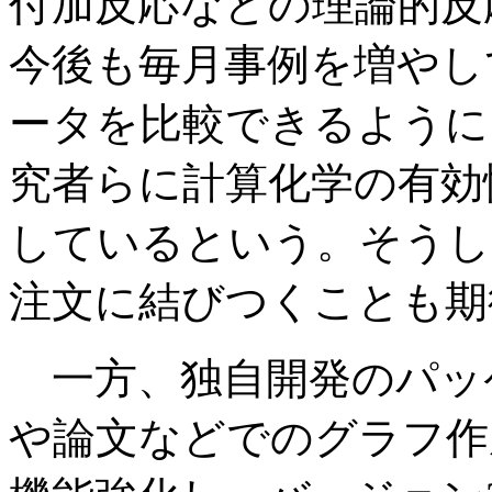
付加反応などの理論的反
今後も毎月事例を増やし
ータを比較できるように
究者らに計算化学の有効
しているという。そうし
注文に結びつくことも期
一方、独自開発のパッ
や論文などでのグラフ作成に