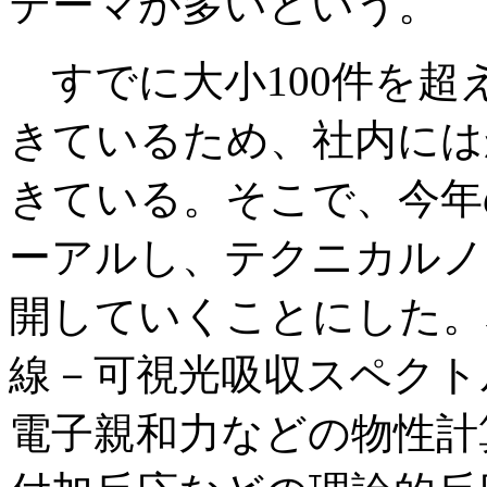
テーマが多いという。
すでに大小100件を超
きているため、社内には
きている。そこで、今年
ーアルし、テクニカルノ
開していくことにした。
線－可視光吸収スペクト
電子親和力などの物性計