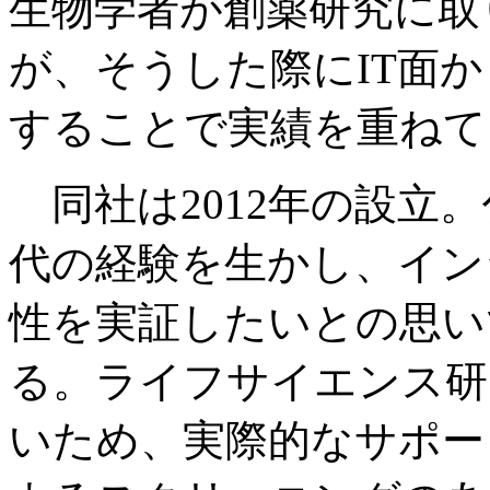
生物学者が創薬研究に取
が、そうした際にIT面
することで実績を重ねて
同社は2012年の設立
代の経験を生かし、イン
性を実証したいとの思い
る。ライフサイエンス研
いため、実際的なサポー