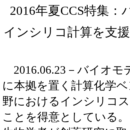
2016年夏CCS特
インシリコ計算を支援
2016.06.23－バイ
に本拠を置く計算化学ベ
野におけるインシリコス
ことを得意としている。