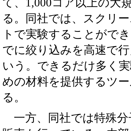
て、1,000コア以上の
る。同社では、スクリー
トで実験することができる
でに絞り込みを高速で行
いう。できるだけ多く実
めの材料を提供するツー
る。
一方、同社では特殊分子模型