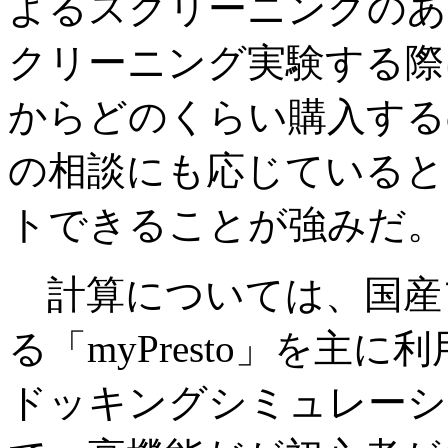
よるスクリーニングのあ
クリーニング実験する際
からどのくらい購入する
の相談にも応じていると
トできることが強みだ。
計算については、国産
る「myPresto」を主
ドッキングシミュレーシ