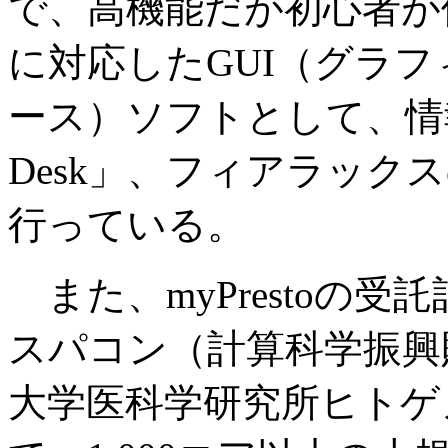
で、高機能だが初心者が
に対応したGUI（グラ
ース）ソフトとして、情
Desk」、フィアラックスの
行っている。
また、myPrestoの受
スパコン（計算科学振興
大学医科学研究所ヒトゲ