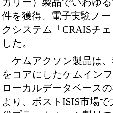
ガリー）製品でいわゆる“
件を獲得、電子実験ノー
クシステム「CRAISチ
した。
ケムアクソン製品は、
をコアにしたケムインフォ
ローカルデータベースの
より、ポストISIS市場