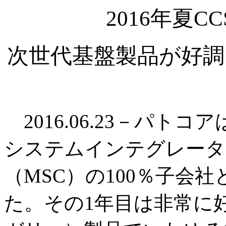
2016年夏
次世代基盤製品が好調
2016.06.23－パト
システムインテグレータ
（MSC）の100％子会
た。その1年目は非常に