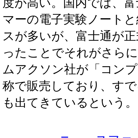
度が高い。国内では、富
マーの電子実験ノートと
スが多いが、富士通が正
ったことでそれがさらに
ムアクソン社が「コンプ
称で販売しており、すで
も出てきているという。