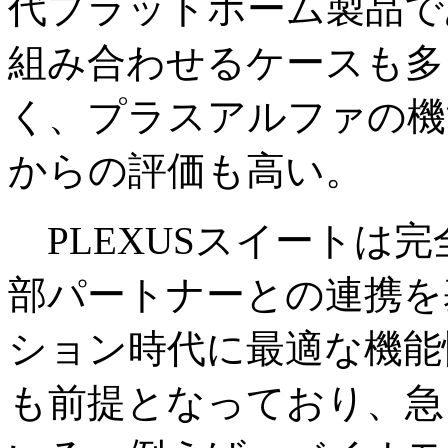
代プラットホーム製品であ
組み合わせるケースも多
く、プラスアルファの機
からの評価も高い。
PLEXUSスイートは
部パートナーとの連携を
ション時代に最適な機能
も前提となっており、急