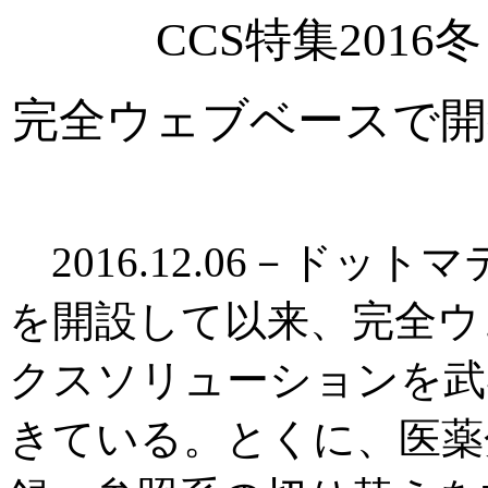
CCS特集201
完全ウェブベースで開
2016.12.06－ドッ
を開設して以来、完全ウ
クスソリューションを武
きている。とくに、医薬