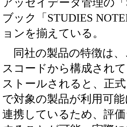
アッセイデータ管理の「S
ブック「STUDIES NO
ョンを揃えている。
同社の製品の特徴は、
スコードから構成されて
ストールされると、正式
で対象の製品が利用可能
連携しているため、評価