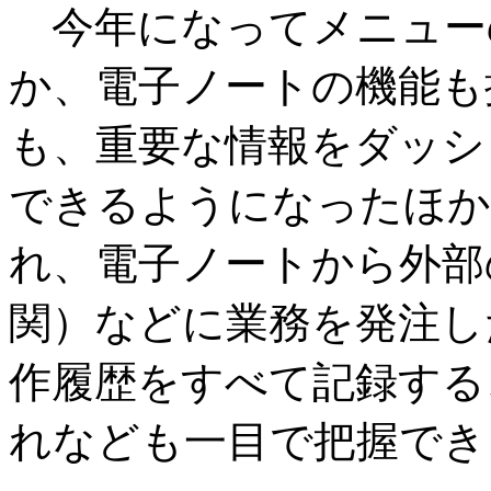
今年になってメニュー
か、電子ノートの機能も
も、重要な情報をダッシ
できるようになったほか
れ、電子ノートから外部
関）などに業務を発注し
作履歴をすべて記録する
れなども一目で把握でき