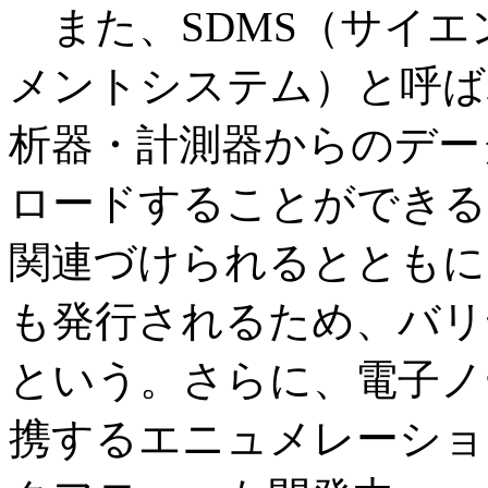
また、SDMS（サイエ
メントシステム）と呼ば
析器・計測器からのデー
ロードすることができる
関連づけられるとともに
も発行されるため、バリ
という。さらに、電子ノ
携するエニュメレーショ