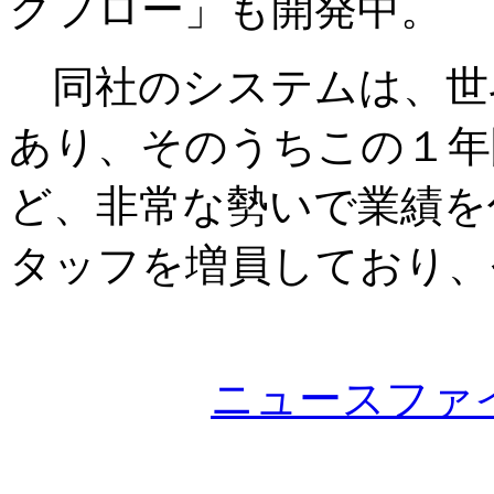
クフロー」も開発中。
同社のシステムは、世界
あり、そのうちこの１年
ど、非常な勢いで業績を
タッフを増員しており、
ニュースファ