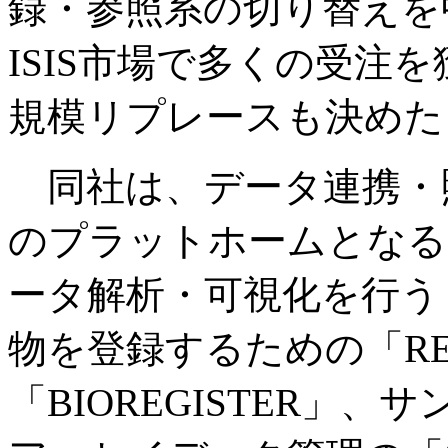
録・参照系の切り替えを
ISIS市場で多くの受注
規模リプレースも決めた
同社は、データ連携・
のプラットホームとなる「
ータ解析・可視化を行う「
物を登録するための「RE
「BIOREGISTER」、