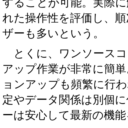
することが可能。実際に
れた操作性を評価し、順
ザーも多いという。
とくに、ワンソースコ
アップ作業が非常に簡単
ョンアップも頻繁に行わ
定やデータ関係は別個に
ーは安心して最新の機能