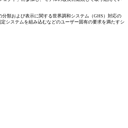
分類および表示に関する世界調和システム（GHS）対応の
判定システムを組み込むなどのユーザー固有の要求を満たすシ