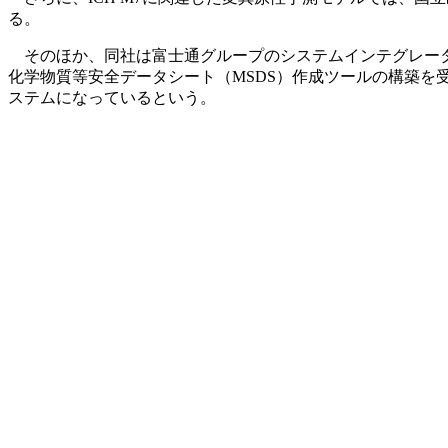
る。
そのほか、同社は富士通グループのシステムインテグレータ
化学物質等安全データシート（MSDS）作成ツールの構築
ステムになっているという。