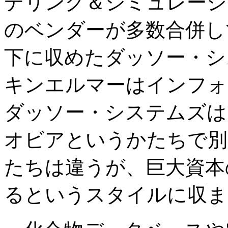
デリング＆シミュレーシ
のベンダーが多数合併し
下に収めたダッソー・シ
キンエルマーはインフォ
ダッソー・システムズは
オビアというかたちで別
たちは違うが、巨大資本
るというスタイルに収ま