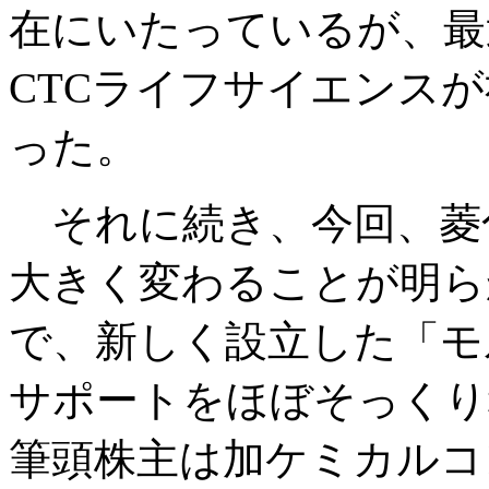
在にいたっているが、最近
CTCライフサイエンス
った。
それに続き、今回、菱化
大きく変わることが明ら
で、新しく設立した「モ
サポートをほぼそっくり
筆頭株主は加ケミカルコ