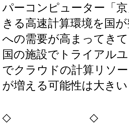
パーコンピューター「京
きる高速計算環境を国が
への需要が高まってきて
国の施設でトライアルユ
でクラウドの計算リソー
が増える可能性は大きい
◇ ◇