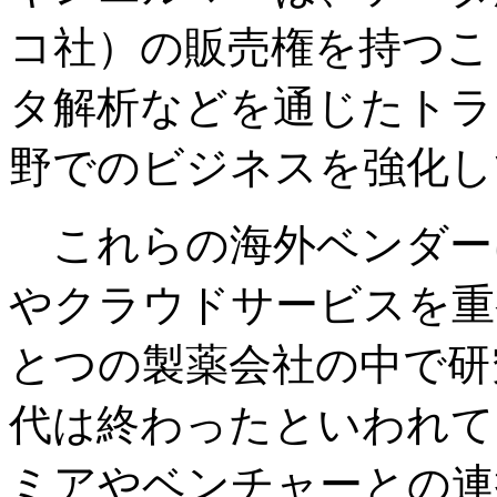
コ社）の販売権を持つこ
タ解析などを通じたトラ
野でのビジネスを強化し
これらの海外ベンダー
やクラウドサービスを重
とつの製薬会社の中で研
代は終わったといわれて
ミアやベンチャーとの連