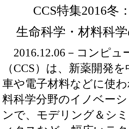
CCS特集2016
生命科学・材料科学
2016.12.06－コン
（CCS）は、新薬開発
車や電子材料などに使わ
料科学分野のイノベーシ
ンで、モデリング＆シミ