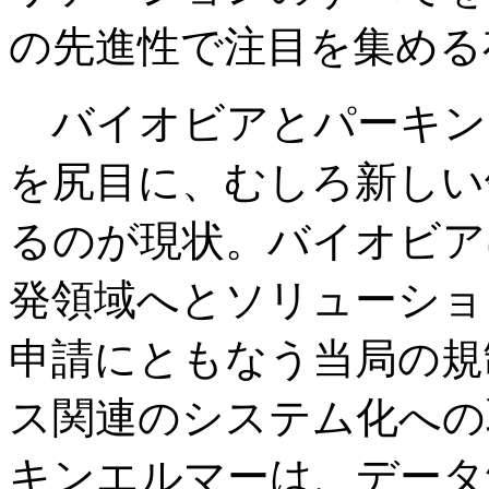
の先進性で注目を集める
バイオビアとパーキン
を尻目に、むしろ新しい
るのが現状。バイオビア
発領域へとソリューショ
申請にともなう当局の規
ス関連のシステム化への
キンエルマーは、データ解析