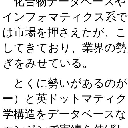
化合物データベースや
インフォマティクス系で
は市場を押さえたが、こ
してきており、業界の勢
ぎをみせている。
とくに勢いがあるのが
ー）と英ドットマティク
学構造をデータベースな