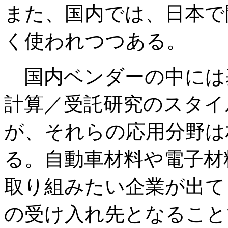
また、国内では、日本で
く使われつつある。
国内ベンダーの中には
計算／受託研究のスタイ
が、それらの応用分野は
る。自動車材料や電子材
取り組みたい企業が出て
の受け入れ先となること