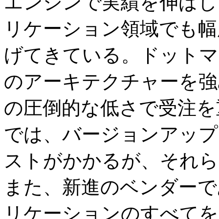
エンジンで実績を伸ばし
リケーション領域でも幅
げてきている。ドットマ
のアーキテクチャーを強
の圧倒的な低さで受注を
では、バージョンアップ
ストがかかるが、それら
また、新進のベンダーで
リケーションのすべてを