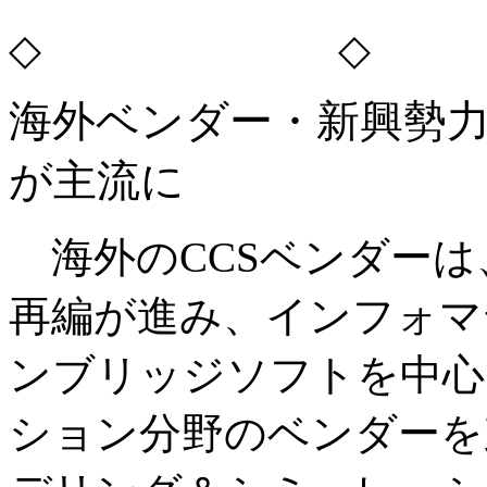
◇ ◇
海外ベンダー・新興勢
が主流に
海外のCCSベンダーは、
再編が進み、インフォマ
ンブリッジソフトを中心
ション分野のベンダーを