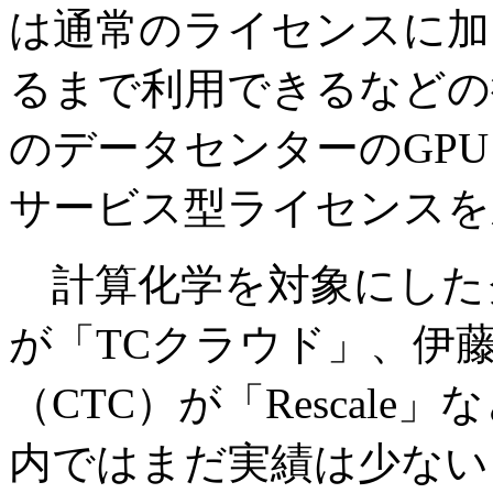
は通常のライセンスに加
るまで利用できるなどの
のデータセンターのGP
サービス型ライセンスを
計算化学を対象にした
が「TCクラウド」、伊
（CTC）が「Rescal
内ではまだ実績は少ない