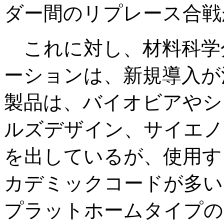
ダー間のリプレース合戦
これに対し、材料科学
ーションは、新規導入が
製品は、バイオビアやシ
ルズデザイン、サイエノ
を出しているが、使用す
カデミックコードが多い
プラットホームタイプの