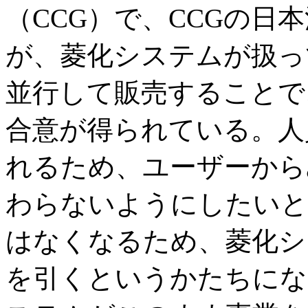
（CCG）で、CCGの日
が、菱化システムが扱っ
並行して販売することで
合意が得られている。人
れるため、ユーザーから
わらないようにしたいと
はなくなるため、菱化シ
を引くというかたちにな