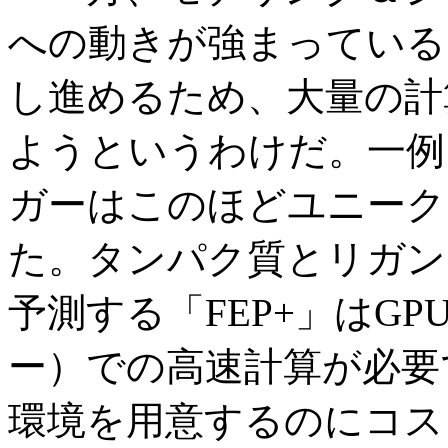
への動きが強まっている
し進めるため、大量の計
ようというわけだ。一例
ガーはこのほどユニーク
た。タンパク
質
とリガン
予測する「FEP+」はG
ー）での高速計算が必要
環境を用意するのにコス