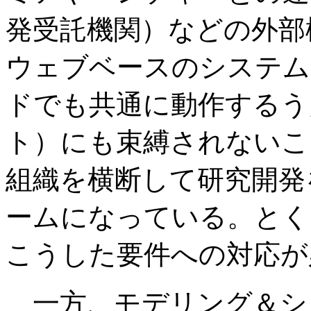
発受託機関）などの外部
ウェブベースのシステム
ドでも共通に動作するう
ト）にも束縛されないこ
組織を横断して研究開発
ームになっている。とく
こうした要件への対応が
一方、モデリング＆シ