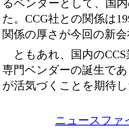
るベンダーとして、国内
た。CCG社との関係は1
関係の厚さが今回の新会
ともあれ、国内のCCS
専門ベンダーの誕生であ
が活気づくことを期待し
ニュースファ