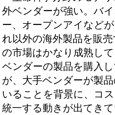
外ベンダーが強い。バイ
ー、オープンアイなどが
れ以外の海外製品を販売
の市場はかなり成熟して
ベンダーの製品を購入し
が、大手ベンダーが製品
いることを背景に、コス
統一する動きが出てきて