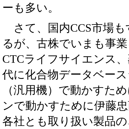
ーも多い。
さて、国内CCS市場も
るが、古株でいまも事業
CTCライフサイエンス、
代に化合物データベース
（汎用機）で動かすため
ンで動かすために伊藤忠
各社とも取り扱い製品の