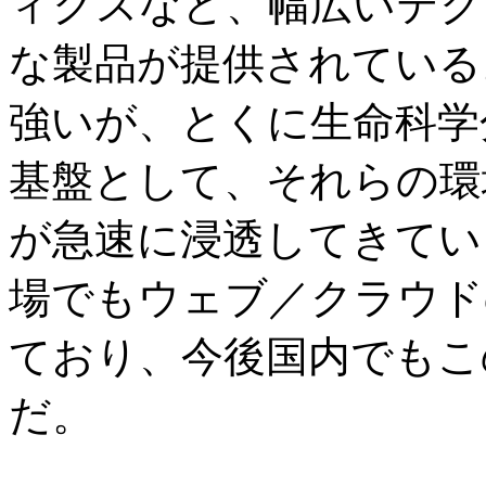
ィクスなど、幅広いテク
な製品が提供されている
強いが、とくに生命科学
基盤として、それらの環
が急速に浸透してきてい
場でもウェブ／クラウド
ており、今後国内でもこ
だ。