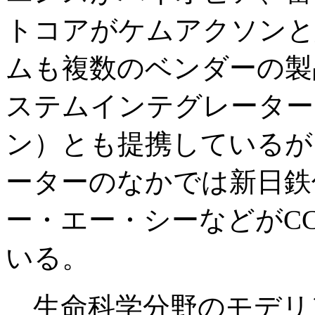
トコアがケムアクソンと
ムも複数のベンダーの製
ステムインテグレーター
ン）とも提携しているが
ーターのなかでは新日鉄
ー・エー・シーなどがC
いる。
生命科学分野のモデリ