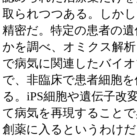
取られつつある。しかし
精密だ。特定の患者の遺
かを調べ、オミクス解析
で病気に関連したバイオ
で、非臨床で患者細胞を
る。iPS細胞や遺伝子
て病気を再現することで
創薬に入るというわけだ