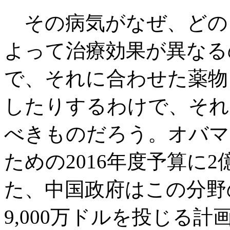
その病気がなぜ、どの
よって治療効果が異なる
で、それに合わせた薬物
したりするわけで、それ
べきものだろう。オバマ
ための2016年度予算に2
た、中国政府はこの分野の
9,000万ドルを投じる