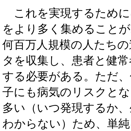
これを実現するために
をより多く集めることが
何百万人規模の人たちの
タを収集し、患者と健常
する必要がある。ただ、
子にも病気のリスクとな
多い（いつ発現するか、
わからない）ため、単純