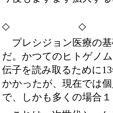
◇ ◇
プレシジョン医療の基
だ。かつてのヒトゲノム
伝子を読み取るために13
かかったが、現在では個人
で、しかも多くの場合１