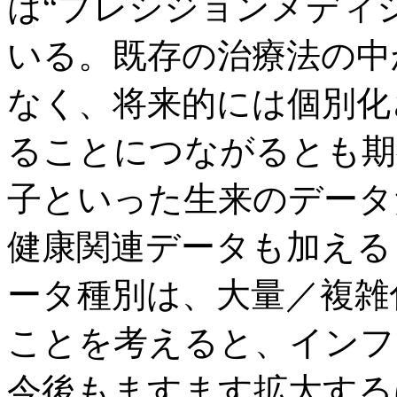
は“プレシジョンメディ
いる。既存の治療法の中
なく、将来的には個別化
ることにつながるとも期
子といった生来のデータ
健康関連データも加える
ータ種別は、大量／複雑
ことを考えると、インフ
今後もますます拡大する