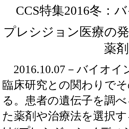
CCS特集2016冬
プレシジョン医療の発
薬剤
2016.10.07－バイ
臨床研究との関わりでそ
る。患者の遺伝子を調べ
た薬剤や治療法を選択す