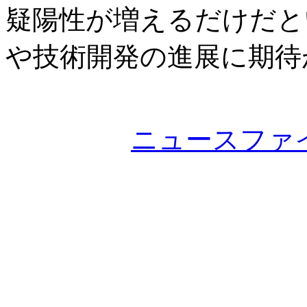
疑陽性が増えるだけだと
や技術開発の進展に期待
ニュースファ