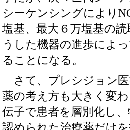
シーケンシングによりN
塩基、最大６万塩基の読
うした機器の進歩によっ
ることになる。
さて、プレシジョン医
薬の考え方も大きく変わ
伝子で患者を層別化し、
認められた治療薬だけを