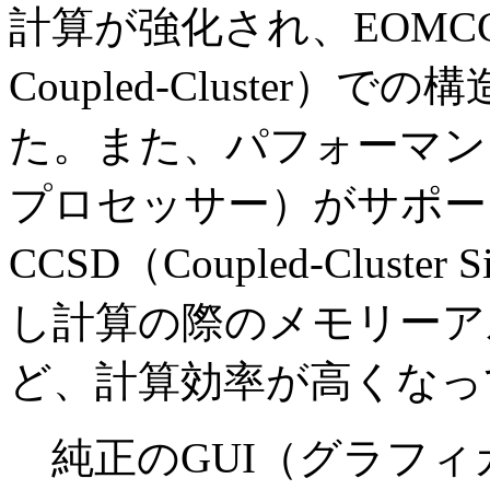
計算が強化され、EOMC
Coupled-Cluster
）での構
た。また、パフォーマン
プロセッサー）がサポー
CCSD（
Coupled-Cluster S
し計算の際のメモリーア
ど、計算効率が高くなっ
純正のGUI（グラフィ