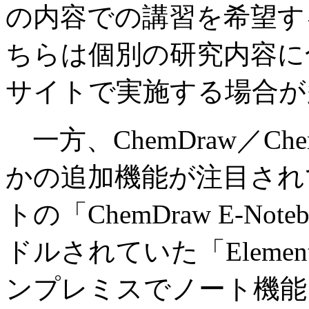
の内容での講習を希望す
ちらは個別の研究内容に
サイトで実施する場合が
一方、ChemDraw／Che
かの追加機能が注目され
トの「ChemDraw E-N
ドルされていた「Eleme
ンプレミスでノート機能