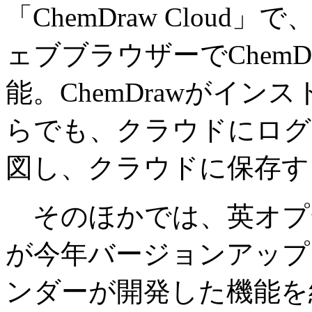
「ChemDraw Clou
ェブブラウザーでChem
能。ChemDrawがイ
らでも、クラウドにログ
図し、クラウドに保存す
そのほかでは、英オプティ
が今年バージョンアップ
ンダーが開発した機能を