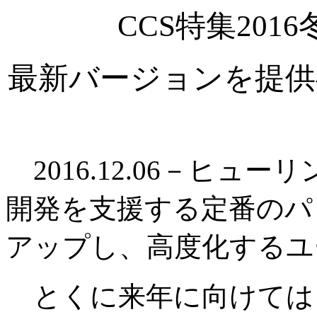
CCS特集20
最新バージョンを提供
2016.12.06－ヒュ
開発を支援する定番のパ
アップし、高度化するユ
とくに来年に向けては