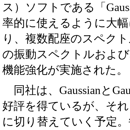
ス）ソフトである「Gaus
率的に使えるように大幅
り、複数配座のスペクト
の振動スペクトルおよび
機能強化が実施された。
同社は、GaussianとG
好評を得ているが、それ
に切り替えていく予定。