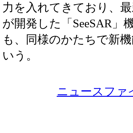
力を入れてきており、最
が開発した「SeeSAR
も、同様のかたちで新機
いう。
ニュースファ