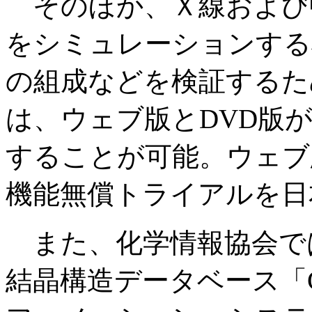
そのほか、Ｘ線および
をシミュレーションする
の組成などを検証するた
は、ウェブ版とDVD版
することが可能。ウェブ
機能無償トライアルを日
また、化学情報協会で
結晶構造データベース「C