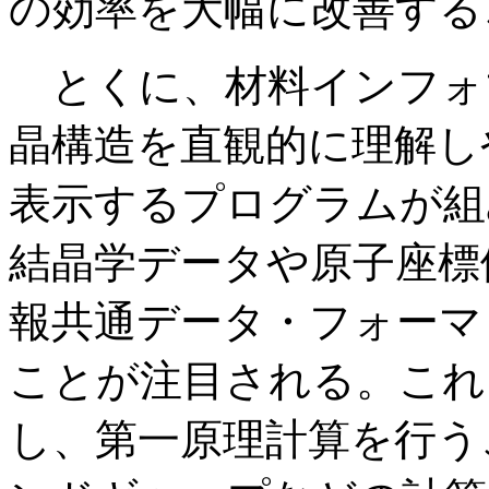
の効率を大幅に改善する
とくに、材料インフォ
晶構造を直観的に理解し
表示するプログラムが組
結晶学データや原子座標
報共通データ・フォーマ
ことが注目される。これ
し、第一原理計算を行う