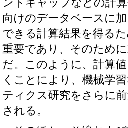
ンドギャップなどの計算
向けのデータベースに加
できる計算結果を得るた
重要であり、そのために
だ。このように、計算値
くことにより、機械学習
ティクス研究をさらに前
される。