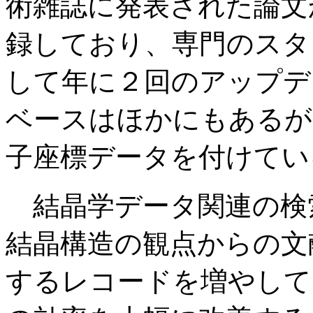
術雑誌に発表された論文か
録しており、専門のスタ
して年に２回のアップデ
ベースはほかにもあるが
子座標データを付けてい
結晶学データ関連の検
結晶構造の観点からの文
するレコードを増やして