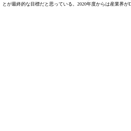
とが最終的な目標だと思っている。2020年度からは産業界が