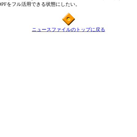
DPFをフル活用できる状態にしたい。
ニュースファイルのトップに戻る