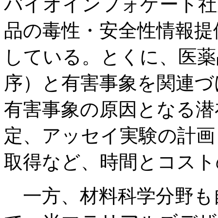
バイオインフォゲート社
品の毒性・安全性情報提供
している。とくに、医薬
序）と有害事象を関連づ
有害事象の原因となる潜
定、アッセイ実験の計画
取得など、時間とコスト
一方、材料科学分野も