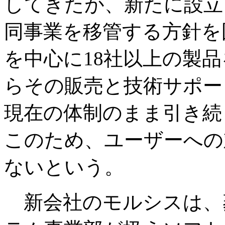
してきたが、新たに設立
同事業を移管する方針を
を中心に18社以上の製
らその販売と技術サポー
現在の体制のまま引き続
このため、ユーザーへの
ないという。
新会社のモルシスは、