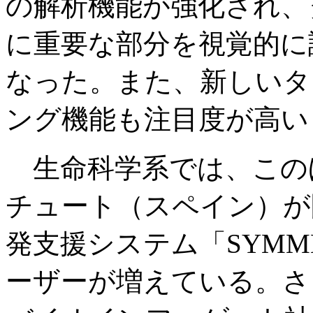
の解析機能が強化され、
に重要な部分を視覚的に
なった。また、新しいタ
ング機能も注目度が高い
生命科学系では、この
チュート（スペイン）が
発支援システム「SYMM
ーザーが増えている。さ