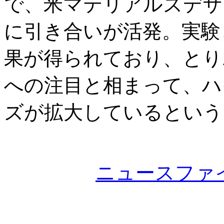
で、米マテリアルズデザイ
に引き合いが活発。実験
果が得られており、とり
への注目と相まって、ハ
ズが拡大しているという
ニュースファ