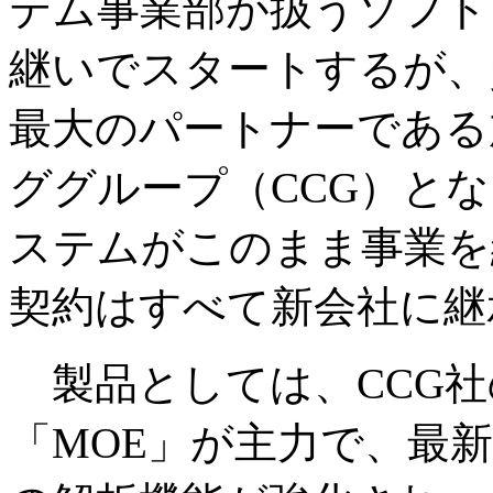
テム事業部が扱うソフト
継いでスタートするが、
最大のパートナーである
ググループ（CCG）と
ステムがこのまま事業を
契約はすべて新会社に継
製品としては、CCG社
「MOE」が主力で、最