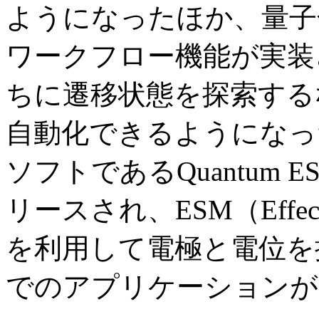
ようになったほか、量子
ワークフロー機能が実装
ちに遷移状態を探索する
自動化できるようになっ
ソフトであるQuantum 
リースされ、ESM（Effectiv
を利用して電極と電位を
でのアプリケーションが