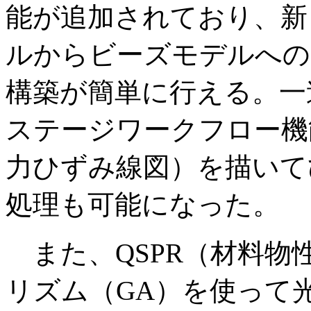
能が追加されており、新し
ルからビーズモデルへの
構築が簡単に行える。一
ステージワークフロー機
力ひずみ線図）を描いて
処理も可能になった。
また、QSPR（材料物
リズム（GA）を使って