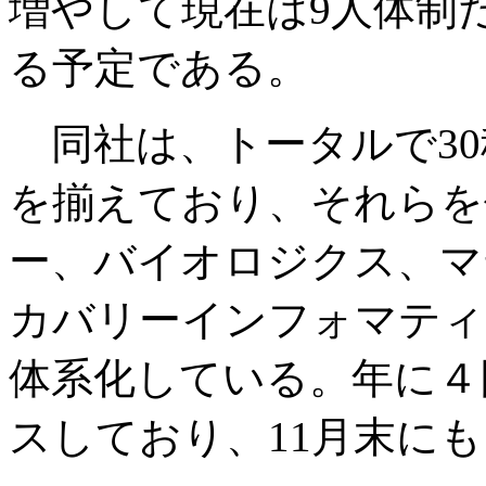
増やして現在は9人体制
る予定である。
同社は、トータルで30
を揃えており、それらを
ー、バイオロジクス、マ
カバリーインフォマティ
体系化している。年に４
スしており、11月末に