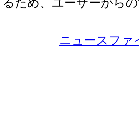
るため、ユーザーからの
ニュースファ