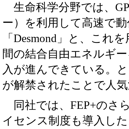
生命科学分野では、GP
ー）を利用して高速で動
「Desmond」と、これ
間の結合自由エネルギー
入が進んできている。と
が解禁されたことで人気
同社では、FEP+のさ
イセンス制度も導入した