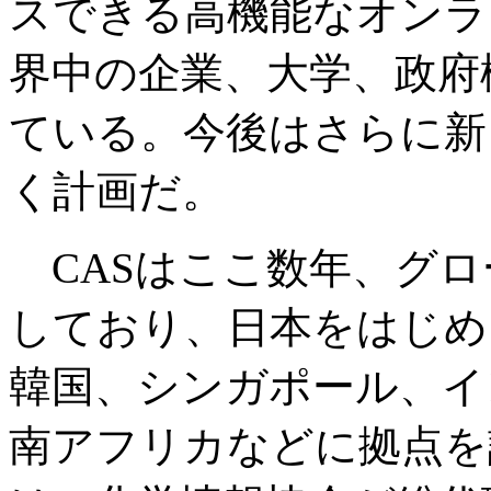
スできる高機能なオンラ
界中の企業、大学、政府
ている。今後はさらに新
く計画だ。
CASはここ数年、グロ
しており、日本をはじめ
韓国、シンガポール、イ
南アフリカなどに拠点を