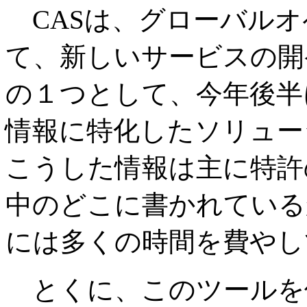
CASは、グローバルオ
て、新しいサービスの開
の１つとして、今年後半
情報に特化したソリュー
こうした情報は主に特許
中のどこに書かれている
には多くの時間を費やし
とくに、このツールを