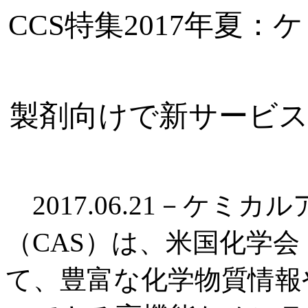
CCS特集2017年夏
製剤向けで新サービス
2017.06.21－ケミ
（CAS）は、米国化学会
て、豊富な化学物質情報