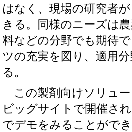
はなく、現場の研究者が
きる。同様のニーズは農
料などの分野でも期待で
ツの充実を図り、適用分
る。
この製剤向けソリューシ
ビッグサイトで開催されるB
でデモをみることができ