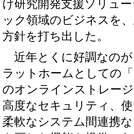
け研究開発支援ソリュー
ック領域のビジネスを、
方針を打ち出した。
近年とくに好調なのが
ラットホームとしての「B
のオンラインストレージ
高度なセキュリティ、使
柔軟なシステム間連携な