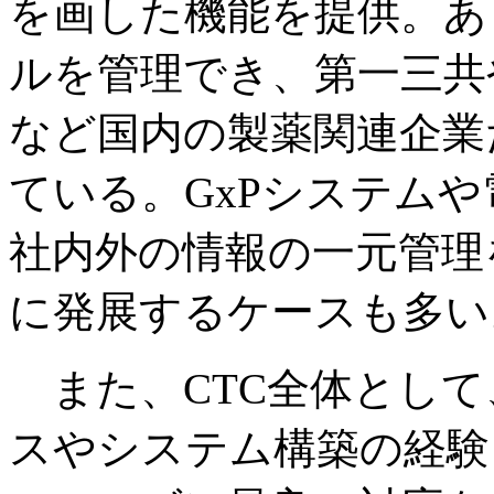
を画した機能を提供。あ
ルを管理でき、第一三共
など国内の製薬関連企業
ている。GxPシステム
社内外の情報の一元管理
に発展するケースも多い
また、CTC全体として
スやシステム構築の経験