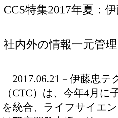
CCS特集2017年夏
社内外の情報一元管理
2017.06.21－伊藤
（CTC）は、今年4月に
を統合、ライフサイエン