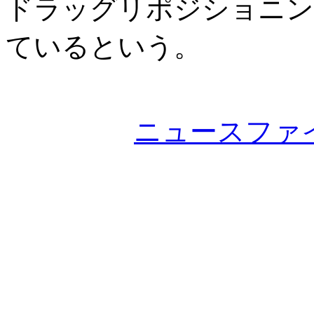
ドラッグリポジショニン
ているという。
ニュースファ