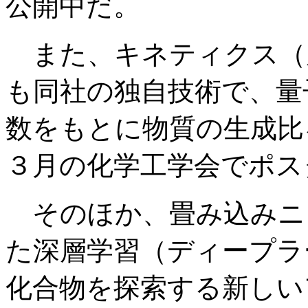
公開中だ。
また、キネティクス（
も同社の独自技術で、量
数をもとに物質の生成比
３月の化学工学会でポス
そのほか、畳み込みニ
た深層学習（ディープラ
化合物を探索する新しい