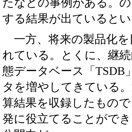
たなどの事例がある。の
する結果が出ているとい
一方、将来の製品化を
れている。とくに、継続
態データベース「TSD
タを増やしてきている。
算結果を収録したもので
発に役立てることができ