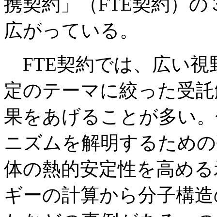
携契約」（FTE契約）
広がっている。
FTE契約では、広い視
定のテーマに絞った受託
果をあげることが多い。
ニズムを解明するための
体の熱的安定性を高める
ギーの計算から分子構造