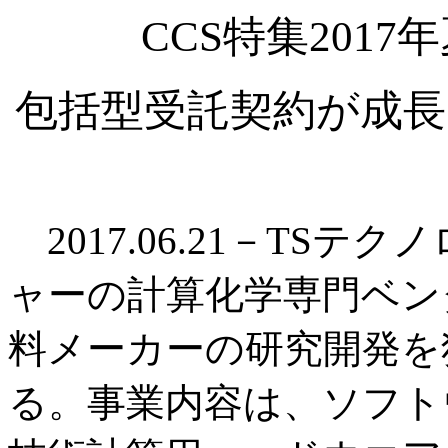
CCS特集201
包括型受託契約が成長
2017.06.21－TS
ャーの計算化学専門ベン
料メーカーの研究開発を
る。事業内容は、ソフト