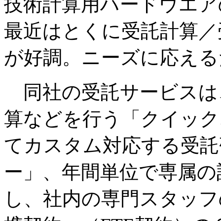
技術計算用ハードウエア
最近はとくに受託計算／
が好調。ニーズに応える
同社の受託サービスは
算などを行う「クイック
てカスタム対応する受託
ー」、年間単位で専属の
し、社内の専門スタッフ