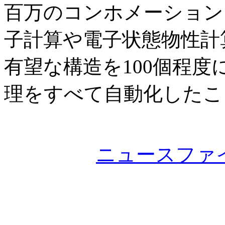
百万のコンホメーション
子計算や電子状態物性計
有望な構造を100個程
理をすべて自動化したこ
ニュースファ