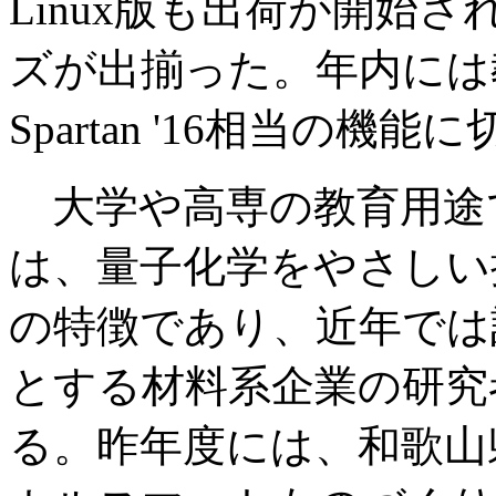
Linux版も出荷が開始
ズが出揃った。年内には
Spartan '16相当の機
大学や高専の教育用途でも
は、量子化学をやさしい
の特徴であり、近年では
とする材料系企業の研究
る。昨年度には、和歌山