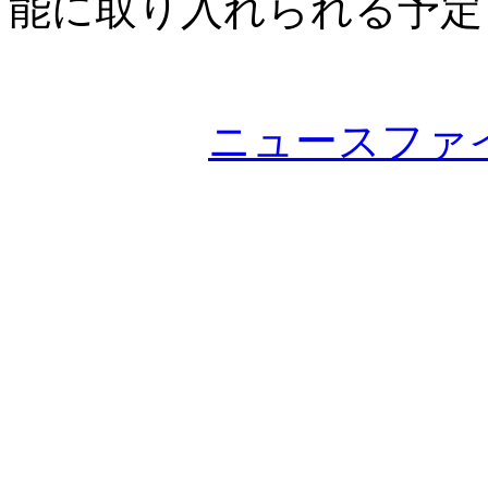
能に取り入れられる予定
ニュースファ