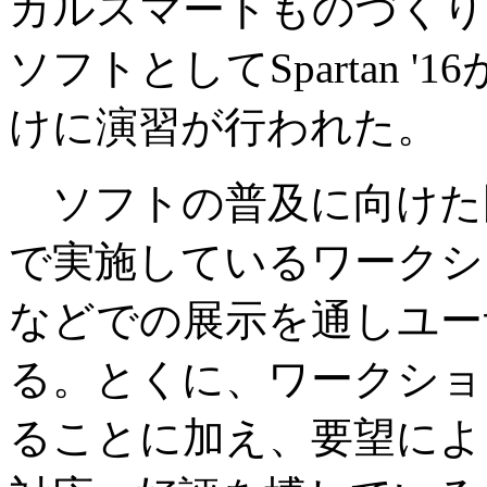
カルスマートものづくり
ソフトとしてSpartan 
けに演習が行われた。
ソフトの普及に向けた
で実施しているワークシ
などでの展示を通しユー
る。とくに、ワークショ
ることに加え、要望によ