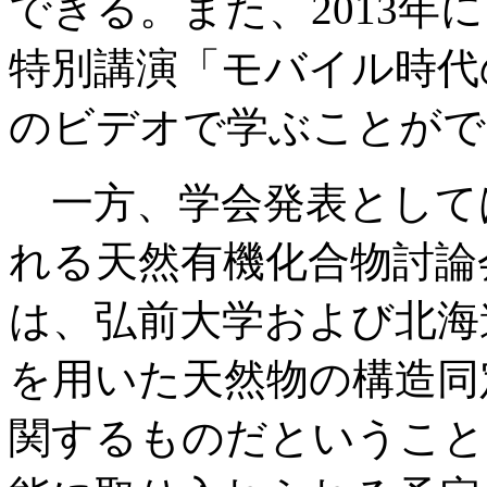
できる。また、2013年
特別講演「モバイル時代
のビデオで学ぶことがで
一方、学会発表として
れる天然有機化合物討論
は、弘前大学および北海
を用いた天然物の構造同
関するものだということだ