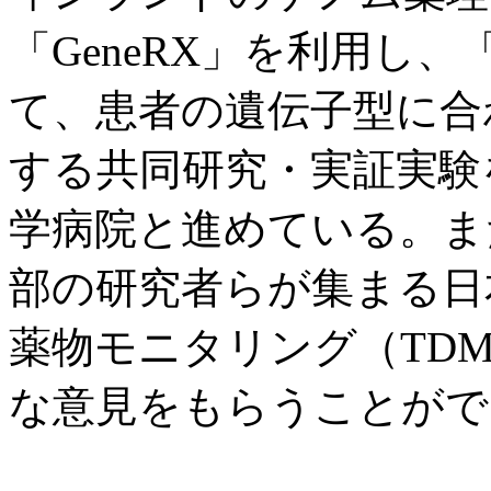
「GeneRX」を利用し、「D
て、患者の遺伝子型に合
する共同研究・実証実験
学病院と進めている。ま
部の研究者らが集まる日
薬物モニタリング（TD
な意見をもらうことがで