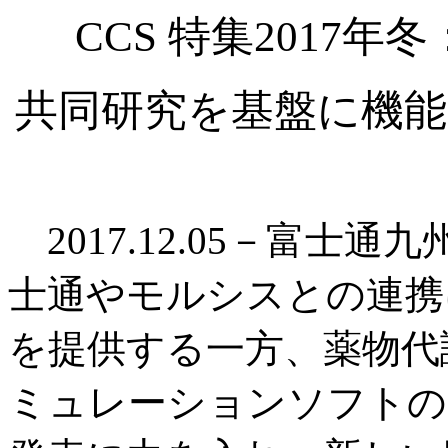
CCS 特集2017
共同研究を基盤に機能
2017.12.05－富士通
士通やモルシスとの連携
を提供する一方、薬物代
ミュレーションソフトの