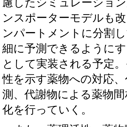
慮したシミュレーション
ンスポーターモデルも改
ンパートメントに分割し
細に予測できるようにす
として実装される予定。
性を示す薬物への対応、
測、代謝物による薬物間
化を行っていく。