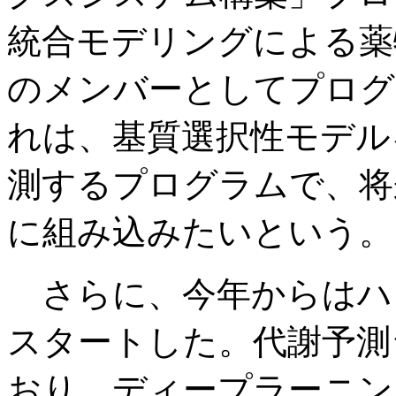
統合モデリングによる薬
のメンバーとしてプログ
れは、基質選択性モデル
測するプログラムで、将来
に組み込みたいという。
さらに、今年からはハ
スタートした。代謝予測
おり、ディープラーニン