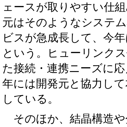
ェースが取りやすい仕組
元はそのようなシステム
ビスが急成長して、今年
という。ヒューリンクス側で
た接続・連携ニーズに応
年には開発元と協力して
している。
そのほか、結晶構造や