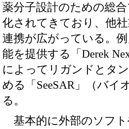
薬分子設計のための総合
化されてきており、他社
連携が広がっている。例
能を提供する「Derek Ne
によってリガンドとタン
める「SeeSAR」（バ
る。
基本的に外部のソフト