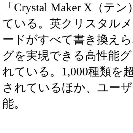
「Crystal Maker 
ている。英クリスタルメ
ードがすべて書き換えら
グを実現できる高性能グ
れている。1,000種類
されているほか、ユーザ
能。