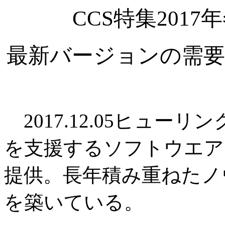
CCS特集201
最新バージョンの需要
2017.12.05ヒュー
を支援するソフトウエア
提供。長年積み重ねたノ
を築いている。