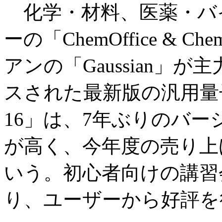
化学・材料、医薬・バ
ーの「ChemOffice & 
アンの「Gaussian」
スされた最新版の汎用量子化
16」は、7年ぶりのバ
が高く、今年度の売り上
いう。初心者向けの講習
り、ユーザーから好評を