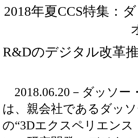
2018年夏CCS特集
R&Dのデジタル改革
2018.06.20－ダッ
は、親会社であるダッソ
の“3Dエクスペリエン