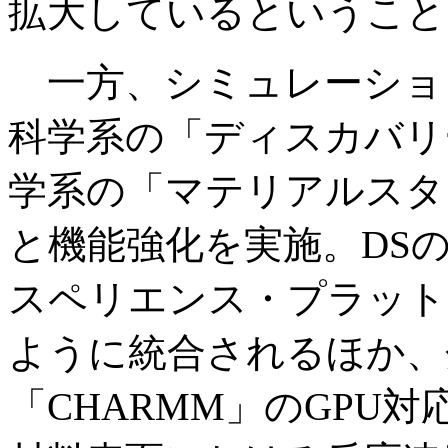
拡大しているということ
一方、シミュレーショ
科学系の「ディスカバリ
学系の「マテリアルスタ
と機能強化を実施。DS
スペリエンス・プラット
ように統合されるほか、
「CHARMM」のGPU