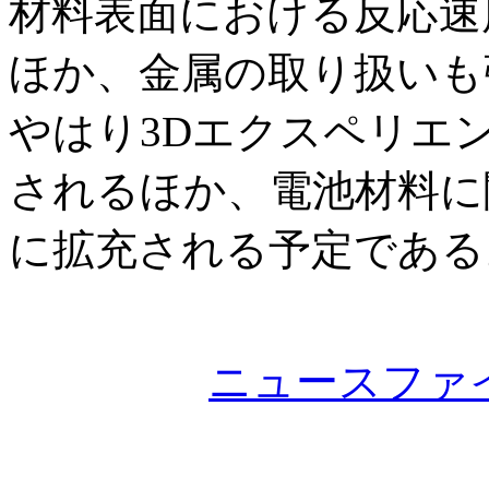
材料表面における反応速
ほか、金属の取り扱いも
やはり3Dエクスペリエ
されるほか、電池材料に
に拡充される予定である
ニュースファ