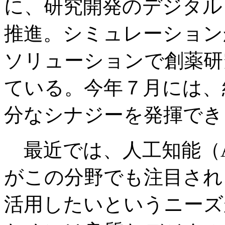
に、研究開発のデジタル
推進。シミュレーション
ソリューションで創薬研
ている。今年７月には、
分なシナジーを発揮でき
最近では、人工知能（A
がこの分野でも注目され
活用したいというニーズ