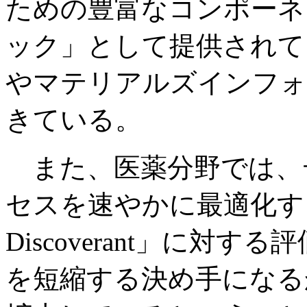
ための豊富なコンポーネ
ック」として提供されて
やマテリアルズインフォ
きている。
また、医薬分野では、
セスを速やかに最適化する
Discoverant」に対
を短縮する決め手になる