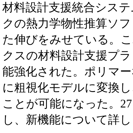
材料設計支援統合システム
クの熱力学物性推算ソフト「
た伸びをみせている。こ
クスの材料設計支援プラッ
能強化された。ポリマー
に粗視化モデルに変換し
ことが可能になった。2
し、新機能について詳し