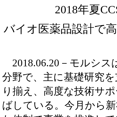
2018年夏
バイオ医薬品設計で高
2018.06.20－モル
分野で、主に基礎研究を
り揃え、高度な技術サポ
ばしている。今月から新