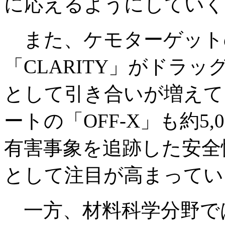
に応えるようにしていく
また、ケモターゲット
「CLARITY」がドラ
として引き合いが増えて
ートの「OFF-X」も約5
有害事象を追跡した安全
として注目が高まってい
一方、材料科学分野で