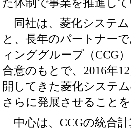
た体制で事業を推進して
同社は、菱化システム
と、長年のパートナーで
ィンググループ（CCG
合意のもとで、2016年
開してきた菱化システム
さらに発展させることを
中心は、CCGの統合計