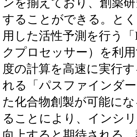
ンを揃えており、創薬研
することができる。とく
用した活性予測を行う「F
クプロセッサー）を利用
度の計算を高速に実行す
れる「パスファインダー
た化合物創製が可能にな
ることにより、インシリ
向上すると期待される。