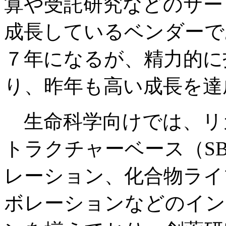
算や受託研究などのサー
成長しているベンダーで
７年になるが、精力的に
り、昨年も高い成長を達
生命科学向けでは、リガ
トラクチャーベース（S
レーション、化合物ライ
ボレーションなどのイン