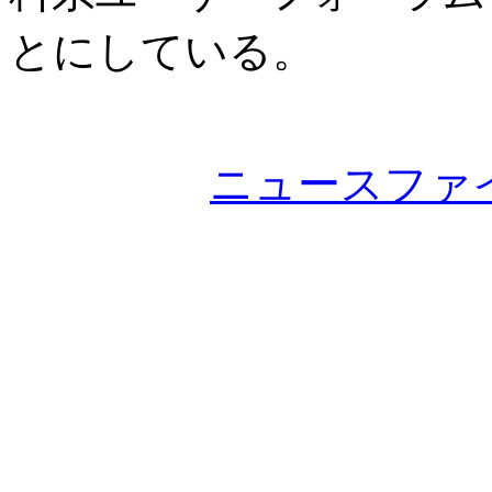
とにしている。
ニュースファ