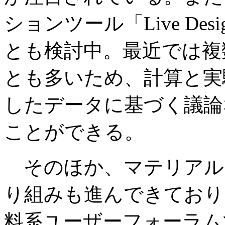
ションツール「Live D
とも検討中。最近では複
とも多いため、計算と実
したデータに基づく議論
ことができる。
そのほか、マテリアル
り組みも進んできており
料系ユーザーフォーラム