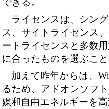
できる。
ライセンスは、シング
ス、サイトライセンス、
ートライセンスと多数用
に合ったものを選ぶこと
加えて昨年からは、Win
るため、アドオンソフト
媒和自由エネルギーを高速に