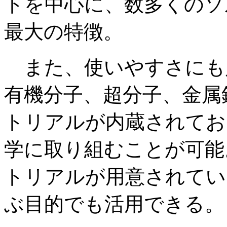
トを中心に、数多くのソ
最大の特徴。
また、使いやすさにも
有機分子、超分子、金属
トリアルが内蔵されてお
学に取り組むことが可能
トリアルが用意されてい
ぶ目的でも活用できる。