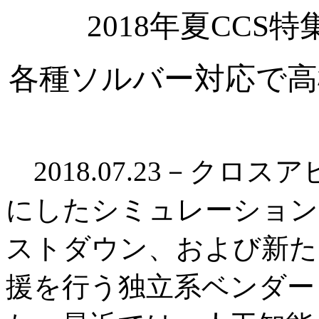
2018年夏CC
各種ソルバー対応で高
2018.07.23－クロ
にしたシミュレーション
ストダウン、および新た
援を行う独立系ベンダー