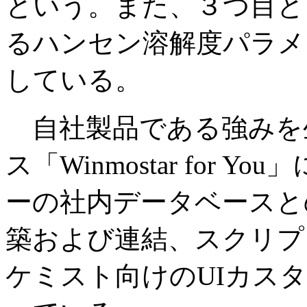
という。また、３つ目と
るハンセン溶解度パラメ
している。
自社製品である強みを
ス「Winmostar for
ーの社内データベースと
築および連結、スクリプ
ケミスト向けのUIカス