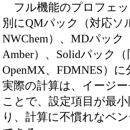
フル機能のプロフェッ
別にQMパック（対応ソルバー
NWChem）、MDパック（
Amber）、Solidパック（同
OpenMX、FDMNES
実際の計算は、イージー
ことで、設定項目が最小
り、計算に不慣れなベン