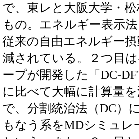
で、東レと大阪大学・松
もの。エネルギー表示法
従来の自由エネルギー摂
減されている。２つ目は
ープが開発した「DC-D
に比べて大幅に計算量を
で、分割統治法（DC）
もなう系をMDシミュレ